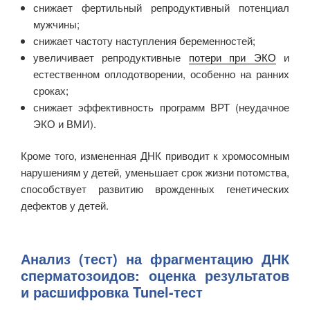
снижает фертильный репродуктивный потенциал
мужчины;
снижает частоту наступления беременностей;
увеличивает репродуктивные
потери при ЭКО
и
естественном оплодотворении, особенно на ранних
сроках;
снижает эффективность программ ВРТ (неудачное
ЭКО и ВМИ).
Кроме того, измененная ДНК приводит к хромосомным
нарушениям у детей, уменьшает срок жизни потомства,
способствует развитию врожденных генетических
дефектов у детей.
Анализ (тест) на фрагментацию ДНК
сперматозоидов: оценка результатов
и расшифровка Tunel-тест