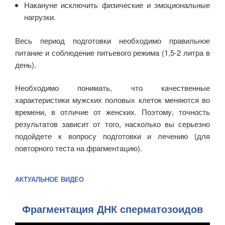
Накануне исключить физические и эмоциональные
нагрузки.
Весь период подготовки необходимо правильное
питание и соблюдение питьевого режима (1,5-2 литра в
день).
Необходимо понимать, что качественные
характеристики мужских половых клеток меняются во
времени, в отличие от женских. Поэтому, точность
результатов зависит от того, насколько вы серьезно
подойдете к вопросу подготовки и лечению (для
повторного теста на фрагментацию).
АКТУАЛЬНОЕ ВИДЕО
Фрагментация ДНК сперматозоидов