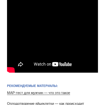
РЕКОМЕНДУЕМЫЕ МАТЕРИАЛЫ:
МАР-тест для мужчин — что это такое
Оплодотворение яйцеклетки — как происходит