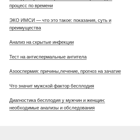
процесс по времени
ЭКО ИМСИ — что это такое: показания, суть и
преимущества
Анализ на скрытые инфекции
Тест на антиспермальные антитела
Азооспермия: причины,лечение, прогноз на зачатие
Что значит мужской фактор бесплодия
Диагностика бесплодия у мужчин и женщин:
необходимые анализы и обследования