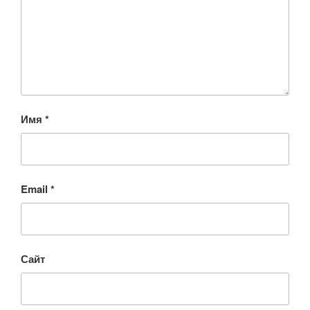
Имя
*
Email
*
Сайт