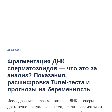
ОПУБЛИКОВАНО
09.09.2021
Фрагментация ДНК
сперматозоидов — что это за
анализ? Показания,
расшифровка Tunel-теста и
прогнозы на беременность
Исследование фрагментации ДНК спермы –
достаточно актуальная тема, если рассматривать