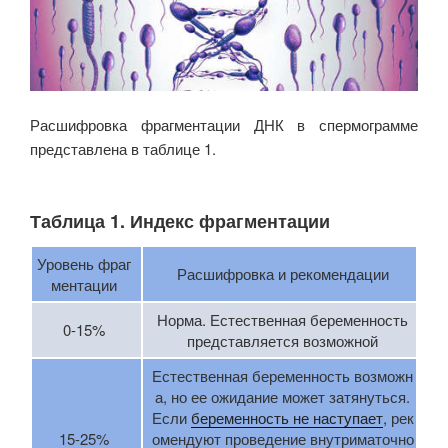
Расшифровка фрагментации ДНК в спермограмме
представлена в таблице 1.
Таблица 1. Индекс фрагментации
Уровень фраг
Расшифровка и рекомендации
ментации
Норма. Естественная беременность
0-15%
представляется возможной
Естественная беременность возможн
а, но ее ожидание может затянуться.
Если
беременность не наступает
, рек
15-25%
омендуют проведение внутриматочно