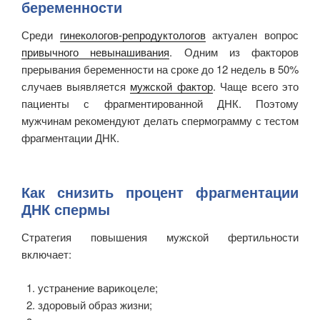
беременности
Среди
гинекологов-репродуктологов
актуален вопрос
привычного невынашивания
. Одним из факторов
прерывания беременности на сроке до 12 недель в 50%
случаев выявляется
мужской фактор
. Чаще всего это
пациенты с фрагментированной ДНК. Поэтому
мужчинам рекомендуют делать спермограмму с тестом
фрагментации ДНК.
Как снизить процент фрагментации
ДНК спермы
Стратегия повышения мужской фертильности
включает:
устранение варикоцеле;
здоровый образ жизни;