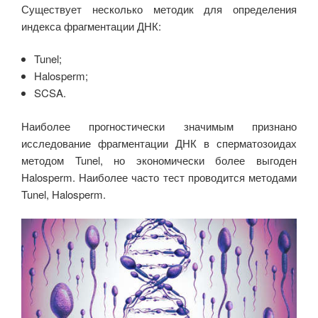
Существует несколько методик для определения
индекса фрагментации ДНК:
Tunel;
Halosperm;
SCSA.
Наиболее прогностически значимым признано
исследование фрагментации ДНК в сперматозоидах
методом Tunel, но экономически более выгоден
Halosperm. Наиболее часто тест проводится методами
Tunel, Halosperm.