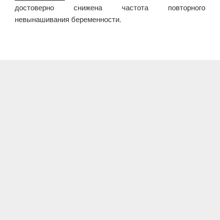
достоверно снижена частота повторного
невынашивания беременности.