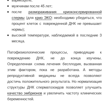
мужчинам после 45 лет;
после
размораживания криоконсервированной
спермы
(для
крио ЭКО
: необходимо убедиться, что
процент клеток с поврежденной ДНК не превышает
нормы);
высокой температуре, наблюдаемой в последние 3
месяца.
Патофизиологические процессы, приводящие к
повреждению ДНК, не до конца изучены.
Определенная схема лечения бесплодия, вызванная
этим фактором, пока не разработана. А методы
репродуктивной медицины не всегда позволяют
достичь положительного результата. Но нормализация
структуры ДНК сперматозоидов позволяет улучшить
качество эмбрионов
и увеличить частоту клинических
беременностей.