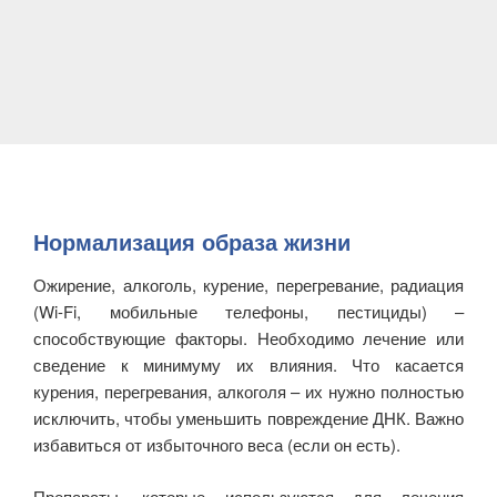
Нормализация образа жизни
Ожирение, алкоголь, курение, перегревание, радиация
(Wi-Fi, мобильные телефоны, пестициды) –
способствующие факторы. Необходимо лечение или
сведение к минимуму их влияния. Что касается
курения, перегревания, алкоголя – их нужно полностью
исключить, чтобы уменьшить повреждение ДНК. Важно
избавиться от избыточного веса (если он есть).
Препараты, которые используются для лечения