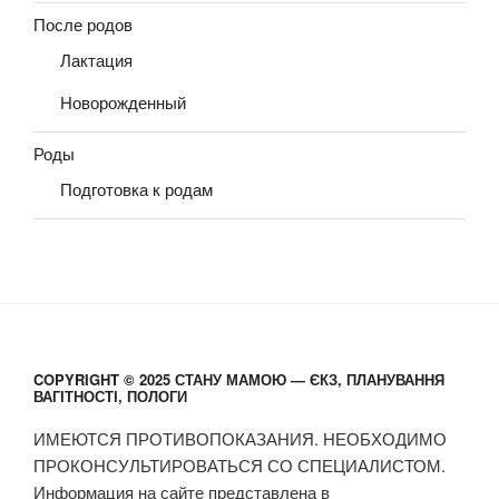
После родов
Лактация
Новорожденный
Роды
Подготовка к родам
COPYRIGHT © 2025 СТАНУ МАМОЮ — ЄКЗ, ПЛАНУВАННЯ
ВАГІТНОСТІ, ПОЛОГИ
ИМЕЮТСЯ ПРОТИВОПОКАЗАНИЯ. НЕОБХОДИМО
ПРОКОНСУЛЬТИРОВАТЬСЯ СО СПЕЦИАЛИСТОМ.
Информация на сайте представлена в