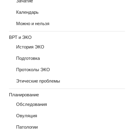
Зачатие
Календарь
Можно и нельзя
ВРТ и ЭКО
История ЭКО
Подготовка
Протоколы ЭКО
Этические проблемы
Планирование
Обследования
Овуляция
Патологии