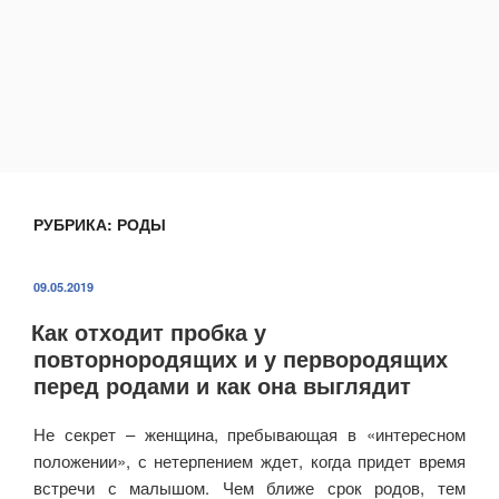
РУБРИКА:
РОДЫ
ОПУБЛИКОВАНО
09.05.2019
Как отходит пробка у
повторнородящих и у первородящих
перед родами и как она выглядит
Не секрет – женщина, пребывающая в «интересном
положении», с нетерпением ждет, когда придет время
встречи с малышом. Чем ближе срок родов, тем