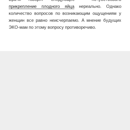
прикрепление плодного яйца
нереально. Однако
количество вопросов по возникающим ощущениям у
женщин все равно неисчерпаемо. А мнение будущих
ЭКО-мам по этому вопросу противоречиво.