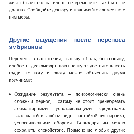
живот болит очень сильно, не времените. Так быть не
должно. Сообщайте доктору и принимайте совместно с
ним меры.
Другие ощущения после переноса
эмбрионов
Перемены в настроении, головную боль,
бессонницу
,
слабость, дискомфорт, повышенную чувствительность
груди, тошноту и рвоту можно объяснить двумя
причинами:
Ожидание результата – психологически очень
сложный период. Поэтому не стоит пренебрегать
элементарными успокаивающими средствами:
валерианой в любом виде, настойкой пустырника,
успокаивающими сборами. Благодаря им можно
сохранить спокойствие. Применение любых других