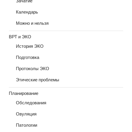
Зачатие
Календарь
Можно и нельзя
ВРТ и ЭКО
История ЭКО
Подготовка
Протоколы ЭКО
Этические проблемы
Планирование
Обследования
Овуляция
Патологии