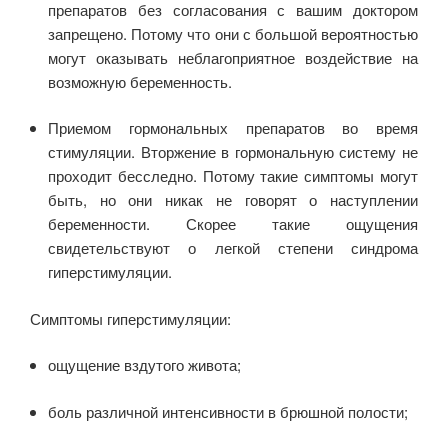
препаратов без согласования с вашим доктором
запрещено. Потому что они с большой вероятностью
могут оказывать неблагоприятное воздействие на
возможную беременность.
Приемом гормональных препаратов во время
стимуляции. Вторжение в гормональную систему не
проходит бесследно. Потому такие симптомы могут
быть, но они никак не говорят о наступлении
беременности. Скорее такие ощущения
свидетельствуют о легкой степени синдрома
гиперстимуляции.
Симптомы гиперстимуляции:
ощущение вздутого живота;
боль различной интенсивности в брюшной полости;