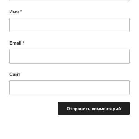
Имя
*
Email
*
Сайт