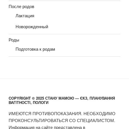
После родов
Лактация
Новорожденный
Роды
Подготовка к родам
COPYRIGHT © 2025 СТАНУ МАМОЮ — ЄКЗ, ПЛАНУВАННЯ
ВАГІТНОСТІ, ПОЛОГИ
ИМЕЮТСЯ ПРОТИВОПОКАЗАНИЯ. НЕОБХОДИМО
ПРОКОНСУЛЬТИРОВАТЬСЯ СО СПЕЦИАЛИСТОМ.
Информация на сайте представлена в