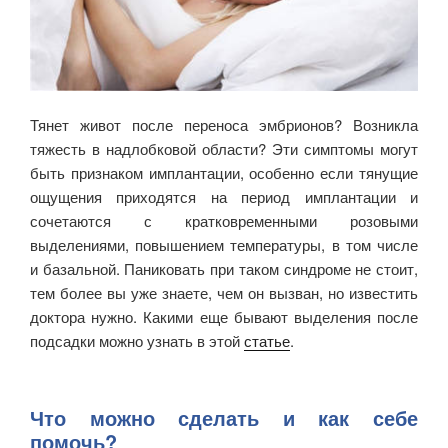
Тянет живот после переноса эмбрионов? Возникла
тяжесть в надлобковой области? Эти симптомы могут
быть признаком имплантации, особенно если тянущие
ощущения приходятся на период имплантации и
сочетаются с кратковременными розовыми
выделениями, повышением температуры, в том числе
и базальной. Паниковать при таком синдроме не стоит,
тем более вы уже знаете, чем он вызван, но известить
доктора нужно. Какими еще бывают выделения после
подсадки можно узнать в этой
статье
.
Что можно сделать и как себе
помочь?