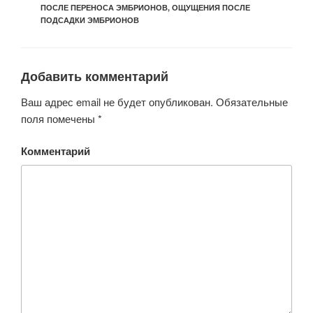
ПОСЛЕ ПЕРЕНОСА ЭМБРИОНОВ
,
ОЩУЩЕНИЯ ПОСЛЕ
ПОДСАДКИ ЭМБРИОНОВ
Добавить комментарий
Ваш адрес email не будет опубликован.
Обязательные
поля помечены
*
Комментарий