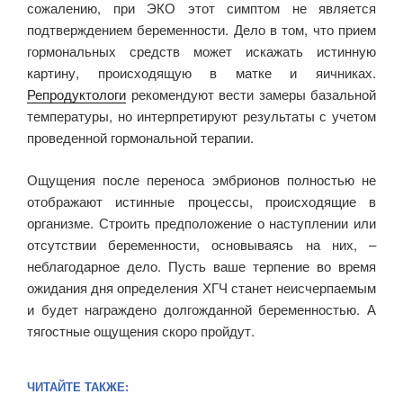
сожалению, при ЭКО этот симптом не является
подтверждением беременности. Дело в том, что прием
гормональных средств может искажать истинную
картину, происходящую в матке и яичниках.
Репродуктологи
рекомендуют вести замеры базальной
температуры, но интерпретируют результаты с учетом
проведенной гормональной терапии.
Ощущения после переноса эмбрионов полностью не
отображают истинные процессы, происходящие в
организме. Строить предположение о наступлении или
отсутствии беременности, основываясь на них, –
неблагодарное дело. Пусть ваше терпение во время
ожидания дня определения ХГЧ станет неисчерпаемым
и будет награждено долгожданной беременностью. А
тягостные ощущения скоро пройдут.
ЧИТАЙТЕ ТАКЖЕ: