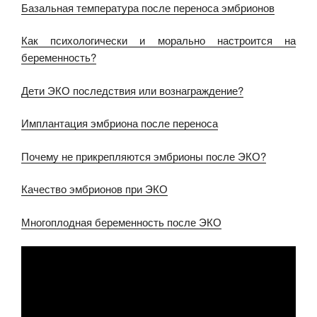
Базальная температура после переноса эмбрионов
Как психологически и морально настроится на
беременность?
Дети ЭКО последствия или вознаграждение?
Имплантация эмбриона после переноса
Почему не прикрепляются эмбрионы после ЭКО?
Качество эмбрионов при ЭКО
Многоплодная беременность после ЭКО