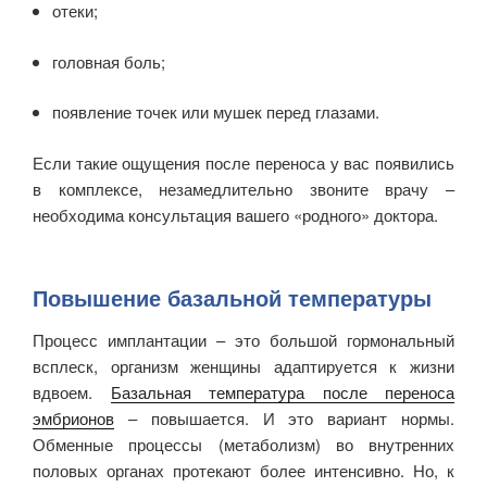
отеки;
головная боль;
появление точек или мушек перед глазами.
Если такие ощущения после переноса у вас появились
в комплексе, незамедлительно звоните врачу –
необходима консультация вашего «родного» доктора.
Повышение базальной температуры
Процесс имплантации – это большой гормональный
всплеск, организм женщины адаптируется к жизни
вдвоем.
Базальная температура после переноса
эмбрионов
– повышается. И это вариант нормы.
Обменные процессы (метаболизм) во внутренних
половых органах протекают более интенсивно. Но, к