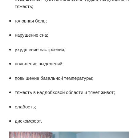
тяжесть;
головная боль;
нарушение сна;
ухудшение настроения;
появление выделений;
повышение базальной температуры;
тяжесть в надлобковой области и тянет живот;
слабость;
дискомфорт.