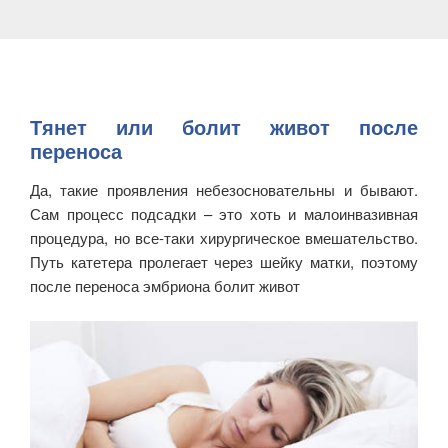
Тянет или болит живот после
переноса
Да, такие проявления небезосновательны и бывают.
Сам процесс подсадки – это хоть и малоинвазивная
процедура, но все-таки хирургическое вмешательство.
Путь катетера пролегает через шейку матки, поэтому
после переноса эмбриона болит живот