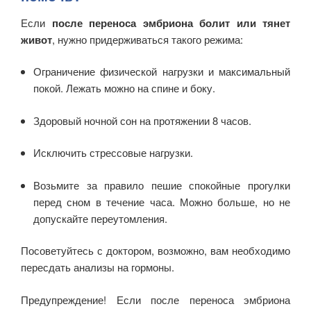
Если
после переноса эмбриона болит или тянет
живот
, нужно придерживаться такого режима:
Ограничение физической нагрузки и максимальный
покой. Лежать можно на спине и боку.
Здоровый ночной сон на протяжении 8 часов.
Исключить стрессовые нагрузки.
Возьмите за правило пешие спокойные прогулки
перед сном в течение часа. Можно больше, но не
допускайте переутомления.
Посоветуйтесь с доктором, возможно, вам необходимо
пересдать анализы на гормоны.
Предупреждение! Если после переноса эмбриона