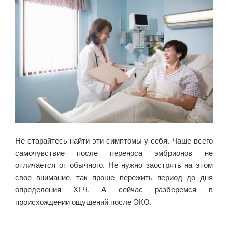
Не старайтесь найти эти симптомы у себя. Чаще всего
самочувствие после переноса эмбрионов не
отличается от обычного. Не нужно заострять на этом
свое внимание, так проще пережить период до дня
определения
ХГЧ
. А сейчас разберемся в
происхождении ощущений после ЭКО.