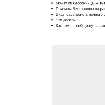
Может ли бессонница быть
Причины бессонницы на ран
Виды расстройств ночного 
Что делать
Как помочь себе уснуть сам