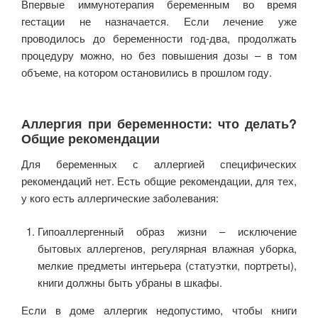
Впервые иммунотерапия беременным во время
гестации не назначается. Если лечение уже
проводилось до беременности год-два, продолжать
процедуру можно, но без повышения дозы – в том
объеме, на котором остановились в прошлом году.
Аллергия при беременности: что делать?
Общие рекомендации
Для беременных с аллергией специфических
рекомендаций нет. Есть общие рекомендации, для тех,
у кого есть аллергические заболевания:
Гипоаллергенный образ жизни – исключение
бытовых аллергенов, регулярная влажная уборка,
мелкие предметы интерьера (статуэтки, портреты),
книги должны быть убраны в шкафы.
Если в доме аллергик недопустимо, чтобы книги