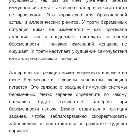
иммунной системы – активного аллергического ответа
не происходит. Это характерно для бронхиальной
астмы и аллергических ринитов. У трети беременных
ситуация никак не изменяется – как протекала
аллергия, так и продолжает протекать во время
беременности – никаких изменений женщина не
ощущает. У трети наступает ухудшение самочувствия
или аллергия возникает впервые.
Аллергическая реакция может возникнуть впервые на
фоне беременности. Причины непонятны, женщина
пугается. Это связано с реакцией иммунной системы
беременных. Четко заранее определить по какому
сценарию будет развиваться аллергия при
беременности нельзя. Важно готовиться к гестации
заранее, чтобы заблаговременно скорректировать
заболевание и подготовиться к развитию худшего
варианта.