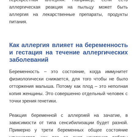
аллергическая реакция на пыльцу может быть
аллергия на лекарственные препараты, продукты
питания.
Как аллергия влияет на беременность
и гестация на течение аллергических
заболеваний
Беременность – это состояние, когда иммунитет
физиологически снижается, для того чтобы не было
отторжения малыша. Потому как плод – это неполная
копия женщины. Это совершенно отдельный человек с
точки зрения генетики.
Реакция беременной с аллергией на зачатие, в
зависимости от типа сенсибилизации будет разной.
Примерно у трети беременных общее состояние
улучшается, как раз за счет угнетения работы