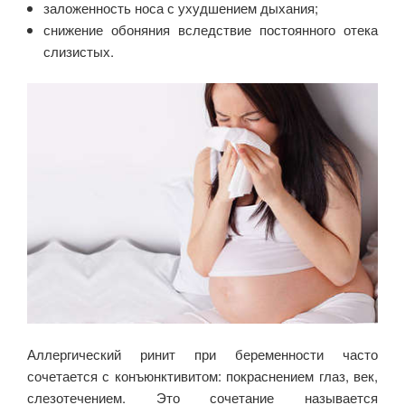
заложенность носа с ухудшением дыхания;
снижение обоняния вследствие постоянного отека
слизистых.
Аллергический ринит при беременности часто
сочетается с конъюнктивитом: покраснением глаз, век,
слезотечением. Это сочетание называется