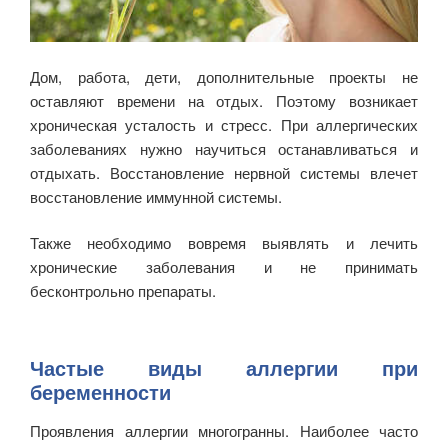
Дом, работа, дети, дополнительные проекты не
оставляют времени на отдых. Поэтому возникает
хроническая усталость и стресс. При аллергических
заболеваниях нужно научиться останавливаться и
отдыхать. Восстановление нервной системы влечет
восстановление иммунной системы.
Также необходимо вовремя выявлять и лечить
хронические заболевания и не принимать
бесконтрольно препараты.
Частые виды аллергии при
беременности
Проявления аллергии многогранны. Наиболее часто