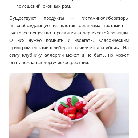
помещений, оконных рам.
Существуют продукты – гистаминолибераторы
(высвобождающие из клеток организма гистамин –
пусковое вещество в развитии аллергической реакции.
О них нужно помнить и избегать. Классическим
примером гистаминолибератора является клубника. На
саму клубнику аллергии может и не быть, но может
быть ложная аллергическая реакция.