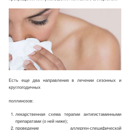
Есть еще два направления в лечении сезонных и
круглогодичных
поллинозов:
лекарственная схема терапии антигистаминными
препаратами (о ней ниже);
проведение аллерген-специфической