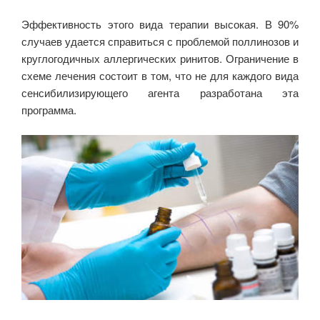
Эффективность этого вида терапии высокая. В 90%
случаев удается справиться с проблемой поллинозов и
круглогодичных аллергических ринитов. Ограничение в
схеме лечения состоит в том, что не для каждого вида
сенсибилизирующего агента разработана эта
программа.