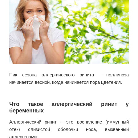
Пик сезона аллергического ринита – поллиноза
начинается весной, когда начинается пора цветения.
Что такое аллергический ринит у
беременных
Аллергический ринит – это воспаление (иммунный
отек) слизистой оболочки носа, вызванный
аллергенами.