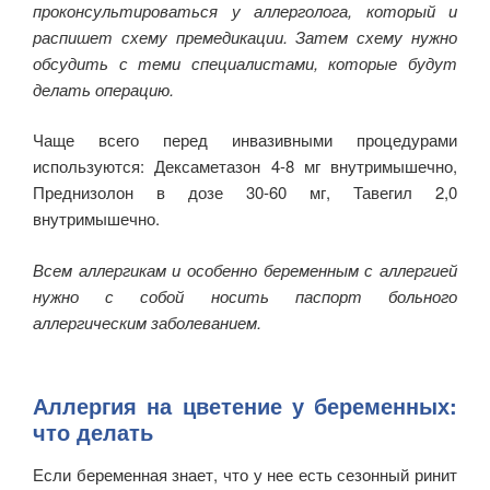
проконсультироваться у аллерголога, который и
распишет схему премедикации. Затем схему нужно
обсудить с теми специалистами, которые будут
делать операцию.
Чаще всего перед инвазивными процедурами
используются: Дексаметазон 4-8 мг внутримышечно,
Преднизолон в дозе 30-60 мг, Тавегил 2,0
внутримышечно.
Всем аллергикам и особенно беременным с аллергией
нужно с собой носить паспорт больного
аллергическим заболеванием.
Аллергия на цветение у беременных:
что делать
Если беременная знает, что у нее есть сезонный ринит