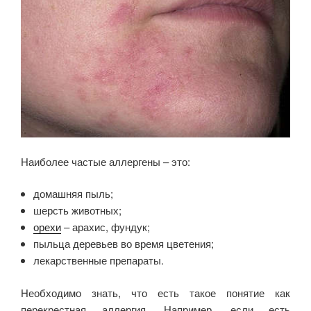
Наиболее частые аллергены – это:
домашняя пыль;
шерсть животных;
орехи
– арахис, фундук;
пыльца деревьев во время цветения;
лекарственные препараты.
Необходимо знать, что есть такое понятие как
перекрестная аллергия. Например, если есть