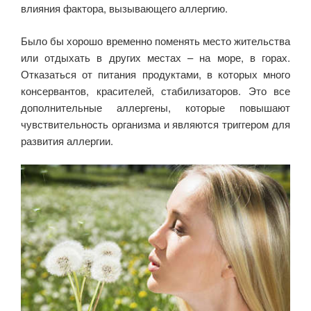
влияния фактора, вызывающего аллергию.
Было бы хорошо временно поменять место жительства
или отдыхать в других местах – на море, в горах.
Отказаться от питания продуктами, в которых много
консервантов, красителей, стабилизаторов. Это все
дополнительные аллергены, которые повышают
чувствительность организма и являются триггером для
развития аллергии.