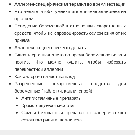
Аллерген-специфическая терапия во время гестации
Что делать, чтобы уменьшить влияние аллергена на
организм
Поведение беременной в отношении лекарственных
средств, чтобы не спровоцировать осложнения от их
приема
Аллергия на цветение: что делать
Гипоаллергенная диета во время беременности: за и
против. Что можно кушать, чтобы избежать
перекрестной аллергии
Как аллергия влияет на плод
Разрешенные лекарственные средства для
беременных (таблетки, капли, спрей)
Антигистаминные препараты
Кромоглициевая кислота
Самый безопасный препарат от аллергического
сезонного ринита, поллиноза