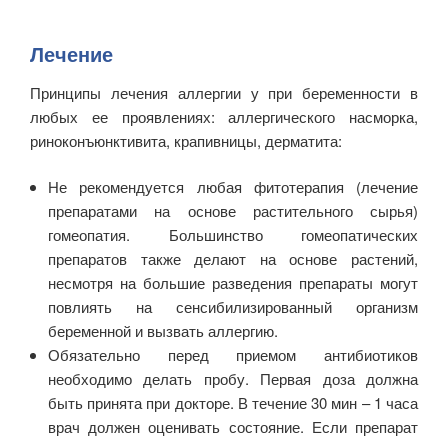
Лечение
Принципы лечения аллергии у при беременности в
любых ее проявлениях: аллергического насморка,
риноконъюнктивита, крапивницы, дерматита:
Не рекомендуется любая фитотерапия (лечение
препаратами на основе растительного сырья)
гомеопатия. Большинство гомеопатических
препаратов также делают на основе растений,
несмотря на большие разведения препараты могут
повлиять на сенсибилизированный организм
беременной и вызвать аллергию.
Обязательно перед приемом антибиотиков
необходимо делать пробу. Первая доза должна
быть принята при докторе. В течение 30 мин – 1 часа
врач должен оценивать состояние. Если препарат