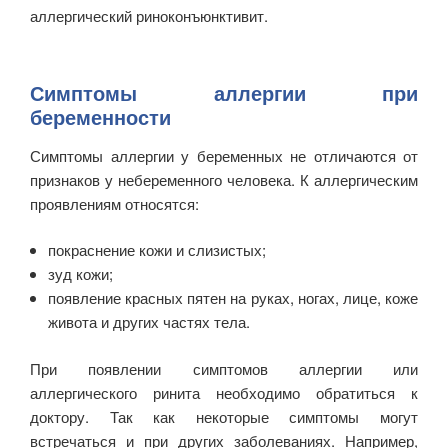
аллергический риноконъюнктивит.
Симптомы аллергии при
беременности
Симптомы аллергии у беременных не отличаются от
признаков у небеременного человека. К аллергическим
проявлениям относятся:
покраснение кожи и слизистых;
зуд кожи;
появление красных пятен на руках, ногах, лице, коже
живота и других частях тела.
При появлении симптомов аллергии или
аллергического ринита необходимо обратиться к
доктору. Так как некоторые симптомы могут
встречаться и при других заболеваниях. Например,