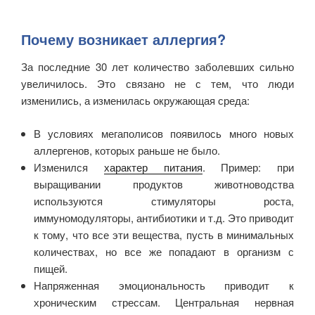
Почему возникает аллергия?
За последние 30 лет количество заболевших сильно
увеличилось. Это связано не с тем, что люди
изменились, а изменилась окружающая среда:
В условиях мегаполисов появилось много новых
аллергенов, которых раньше не было.
Изменился
характер питания
. Пример: при
выращивании продуктов животноводства
используются стимуляторы роста,
иммуномодуляторы, антибиотики и т.д. Это приводит
к тому, что все эти вещества, пусть в минимальных
количествах, но все же попадают в организм с
пищей.
Напряженная эмоциональность приводит к
хроническим стрессам. Центральная нервная