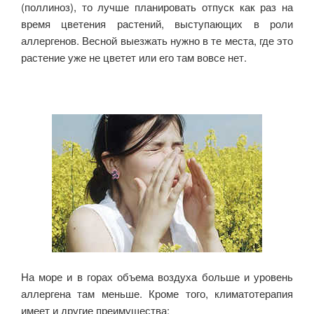
(поллиноз), то лучше планировать отпуск как раз на
время цветения растений, выступающих в роли
аллергенов. Весной выезжать нужно в те места, где это
растение уже не цветет или его там вовсе нет.
На море и в горах объема воздуха больше и уровень
аллергена там меньше. Кроме того, климатотерапия
имеет и другие преимущества: