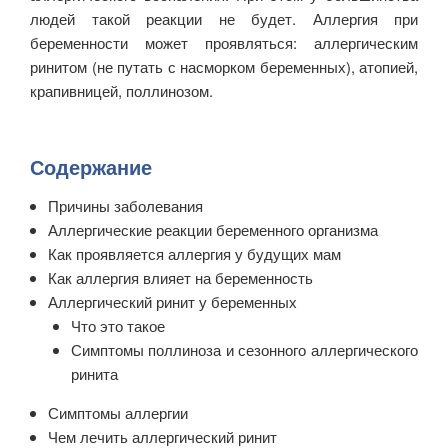
людей такой реакции не будет. Аллергия при
беременности может проявляться: аллергическим
ринитом (не путать с насморком беременных), атопией,
крапивницей, поллинозом.
Содержание
Причины заболевания
Аллергические реакции беременного организма
Как проявляется аллергия у будущих мам
Как аллергия влияет на беременность
Аллергический ринит у беременных
Что это такое
Симптомы поллиноза и сезонного аллергического
ринита
Симптомы аллергии
Чем лечить аллергический ринит