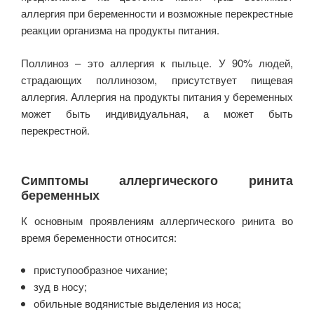
аллергия при беременности и возможные перекрестные
реакции организма на продукты питания.
Поллиноз – это аллергия к пыльце. У 90% людей,
страдающих поллинозом, присутствует пищевая
аллергия. Аллергия на продукты питания у беременных
может быть индивидуальная, а может быть
перекрестной.
Симптомы аллергического ринита
беременных
К основным проявлениям аллергического ринита во
время беременности относится:
приступообразное чихание;
зуд в носу;
обильные водянистые выделения из носа;