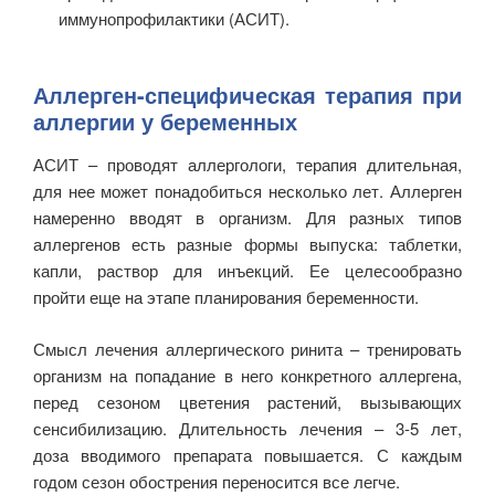
иммунопрофилактики (АСИТ).
Аллерген-специфическая терапия при
аллергии у беременных
АСИТ – проводят аллергологи, терапия длительная,
для нее может понадобиться несколько лет. Аллерген
намеренно вводят в организм. Для разных типов
аллергенов есть разные формы выпуска: таблетки,
капли, раствор для инъекций. Ее целесообразно
пройти еще на этапе планирования беременности.
Смысл лечения аллергического ринита – тренировать
организм на попадание в него конкретного аллергена,
перед сезоном цветения растений, вызывающих
сенсибилизацию. Длительность лечения – 3-5 лет,
доза вводимого препарата повышается. С каждым
годом сезон обострения переносится все легче.