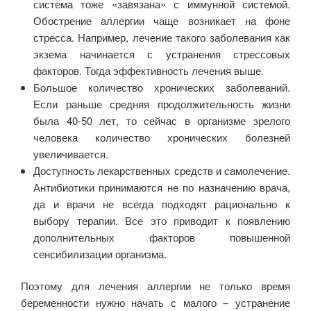
система тоже «завязана» с иммунной системой.
Обострение аллергии чаще возникает на фоне
стресса. Например, лечение такого заболевания как
экзема начинается с устранения стрессовых
факторов. Тогда эффективность лечения выше.
Большое количество хронических заболеваний.
Если раньше средняя продолжительность жизни
была 40-50 лет, то сейчас в организме зрелого
человека количество хронических болезней
увеличивается.
Доступность лекарственных средств и самолечение.
Антибиотики принимаются не по назначению врача,
да и врачи не всегда подходят рационально к
выбору терапии. Все это приводит к появлению
дополнительных факторов повышенной
сенсибилизации организма.
Поэтому для лечения аллергии не только время
беременности нужно начать с малого – устранение