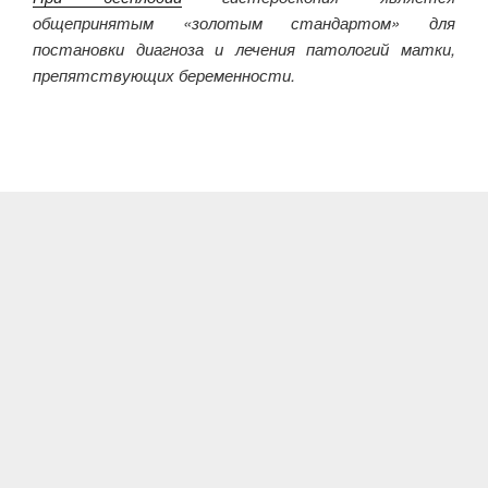
общепринятым «золотым стандартом» для
постановки диагноза и лечения патологий матки,
препятствующих беременности.