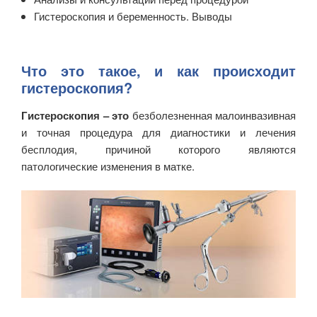
Гистероскопия и беременность. Выводы
Что это такое, и как происходит
гистероскопия?
Гистероскопия – это
безболезненная малоинвазивная
и точная процедура для диагностики и лечения
бесплодия, причиной которого являются
патологические изменения в матке.