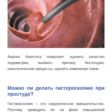
Анализ биоптата позволяет оценить качество
эндометрия, выявить причину бесплодия,
онкологические процессы, оценить изменения ткани.
Можно ли делать гистероскопию при
простуде?
Гистероскопия – это хирургическое вмешательство.
Поэтому проводить ее на фоне повышенной