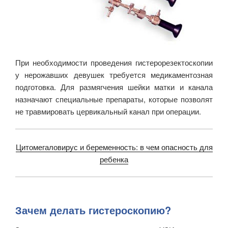
При необходимости проведения гистерорезектоскопии
у нерожавших девушек требуется медикаментозная
подготовка. Для размягчения шейки матки и канала
назначают специальные препараты, которые позволят
не травмировать цервикальный канал при операции.
Цитомегаловирус и беременность: в чем опасность для
ребенка
Зачем делать гистероскопию?