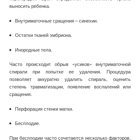
выносить ребенка.
Внутриматочные сращения – синехии.
Остатки тканей эмбриона.
Инородные тела.
Часто происходит обрыв «усиков» внутриматочной
спирали при попытке ее удаления. Процедура
позволяет аккуратно удалить спираль, оценить
степень травматизации, появление воспалений или
сращения.
Перфорация стенки матки.
Бесплодие.
При бесплодии часто сочетаются несколько факторов,