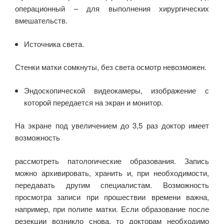
операционный – для выполнения хирургических
вмешательств.
Источника света.
Стенки матки сомкнуты, без света осмотр невозможен.
Эндоскопической видеокамеры, изображение с
которой передается на экран и монитор.
На экране под увеличением до 3,5 раз доктор имеет
возможность
рассмотреть патологические образования. Запись
можно архивировать, хранить и, при необходимости,
передавать другим специалистам. Возможность
просмотра записи при прошествии времени важна,
например, при полипе матки. Если образование после
резекции возникло снова, то докторам необходимо