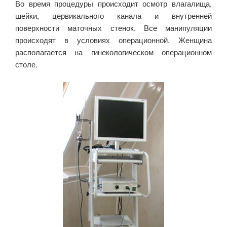
Во время процедуры происходит осмотр влагалища,
шейки, цервикального канала и внутренней
поверхности маточных стенок. Все манипуляции
происходят в условиях операционной. Женщина
располагается на гинекологическом операционном
столе.