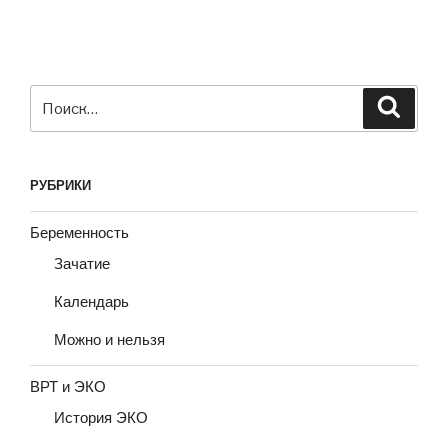
Искать:
Поиск
РУБРИКИ
Беременность
Зачатие
Календарь
Можно и нельзя
ВРТ и ЭКО
История ЭКО