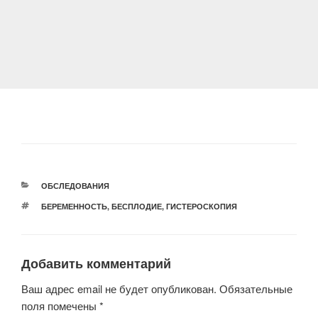
РУБРИКИ
ОБСЛЕДОВАНИЯ
МЕТКИ
БЕРЕМЕННОСТЬ
,
БЕСПЛОДИЕ
,
ГИСТЕРОСКОПИЯ
Добавить комментарий
Ваш адрес email не будет опубликован.
Обязательные
поля помечены
*