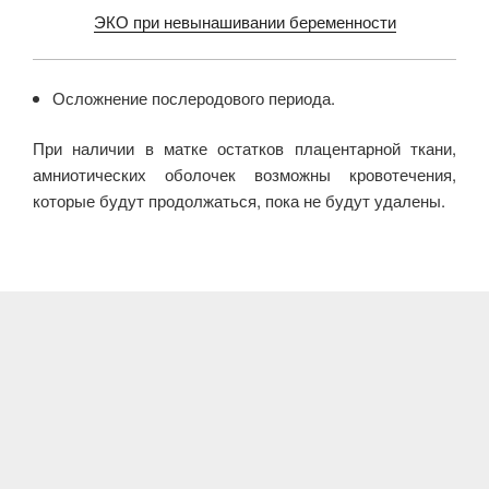
ЭКО при невынашивании беременности
Осложнение послеродового периода.
При наличии в матке остатков плацентарной ткани,
амниотических оболочек возможны кровотечения,
которые будут продолжаться, пока не будут удалены.