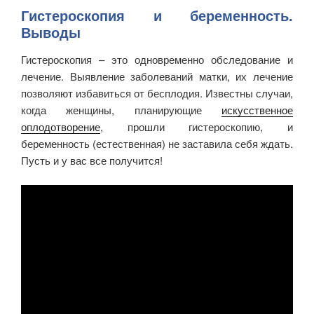
Гистероскопия и беременность.
Выводы
Гистероскопия – это одновременно обследование и
лечение. Выявление заболеваний матки, их лечение
позволяют избавиться от бесплодия. Известны случаи,
когда женщины, планирующие
искусственное
оплодотворение
, прошли гистероскопию, и
беременность (естественная) не заставила себя ждать.
Пусть и у вас все получится!