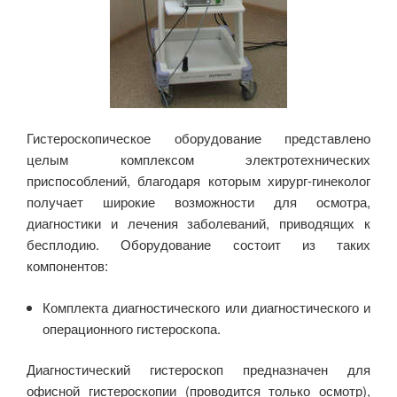
Гистероскопическое оборудование представлено
целым комплексом электротехнических
приспособлений, благодаря которым хирург-гинеколог
получает широкие возможности для осмотра,
диагностики и лечения заболеваний, приводящих к
бесплодию. Оборудование состоит из таких
компонентов:
Комплекта диагностического или диагностического и
операционного гистероскопа.
Диагностический гистероскоп предназначен для
офисной гистероскопии (проводится только осмотр),