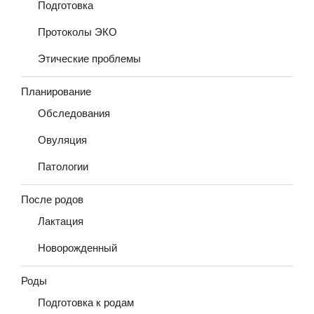
Подготовка
Протоколы ЭКО
Этические проблемы
Планирование
Обследования
Овуляция
Патологии
После родов
Лактация
Новорожденный
Роды
Подготовка к родам