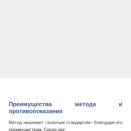
Преимущества метода и
противопоказания
Метод называют «золотым стандартом» благодаря его
преимуществам. Среди них: