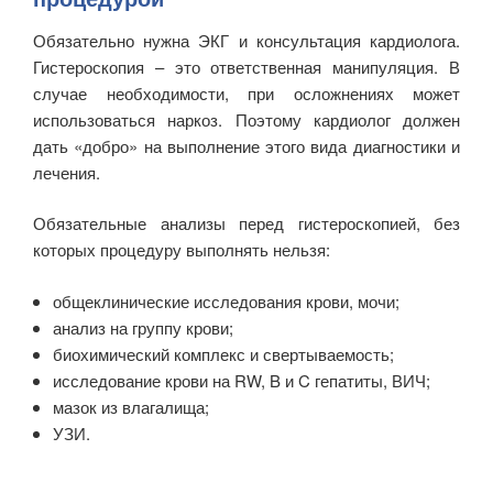
Обязательно нужна ЭКГ и консультация кардиолога.
Гистероскопия – это ответственная манипуляция. В
случае необходимости, при осложнениях может
использоваться наркоз. Поэтому кардиолог должен
дать «добро» на выполнение этого вида диагностики и
лечения.
Обязательные анализы перед гистероскопией, без
которых процедуру выполнять нельзя:
общеклинические исследования крови, мочи;
анализ на группу крови;
биохимический комплекс и свертываемость;
исследование крови на RW, B и C гепатиты, ВИЧ;
мазок из влагалища;
УЗИ.