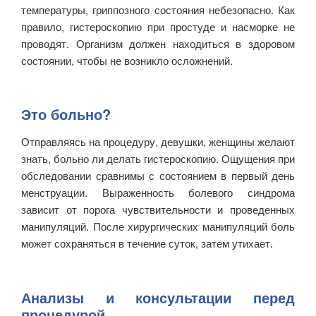
температуры, гриппозного состояния небезопасно. Как
правило, гистероскопию при простуде и насморке не
проводят. Организм должен находиться в здоровом
состоянии, чтобы не возникло осложнений.
Это больно?
Отправляясь на процедуру, девушки, женщины желают
знать, больно ли делать гистероскопию. Ощущения при
обследовании сравнимы с состоянием в первый день
менструации. Выраженность болевого синдрома
зависит от порога чувствительности и проведенных
манипуляций. После хирургических манипуляций боль
может сохраняться в течение суток, затем утихает.
Анализы и консультации перед
процедурой