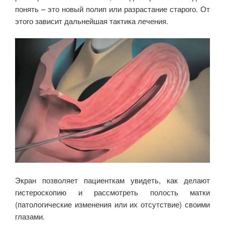
понять – это новый полип или разрастание старого. От
этого зависит дальнейшая тактика лечения.
Экран позволяет пациенткам увидеть, как делают
гистероскопию и рассмотреть полость матки
(патологические изменения или их отсутствие) своими
глазами.