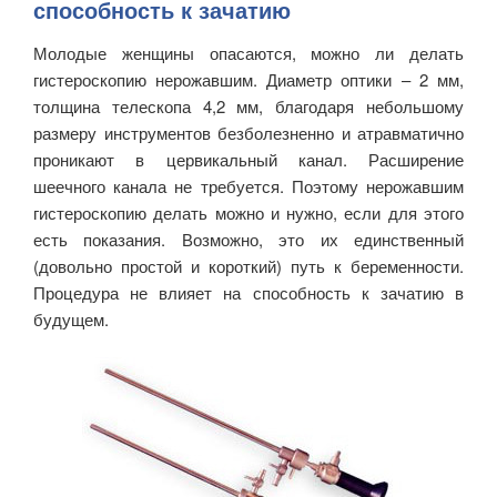
способность к зачатию
Молодые женщины опасаются, можно ли делать
гистероскопию нерожавшим. Диаметр оптики – 2 мм,
толщина телескопа 4,2 мм, благодаря небольшому
размеру инструментов безболезненно и атравматично
проникают в цервикальный канал. Расширение
шеечного канала не требуется. Поэтому нерожавшим
гистероскопию делать можно и нужно, если для этого
есть показания. Возможно, это их единственный
(довольно простой и короткий) путь к беременности.
Процедура не влияет на способность к зачатию в
будущем.