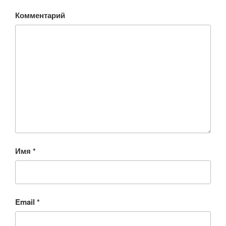
Комментарий
Имя
*
Email
*