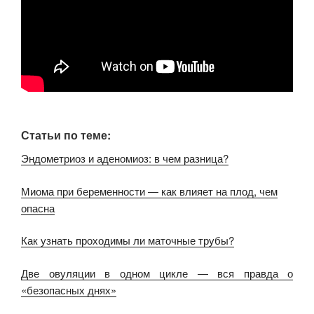
Статьи по теме:
Эндометриоз и аденомиоз: в чем разница?
Миома при беременности — как влияет на плод, чем
опасна
Как узнать проходимы ли маточные трубы?
Две овуляции в одном цикле — вся правда о
«безопасных днях»