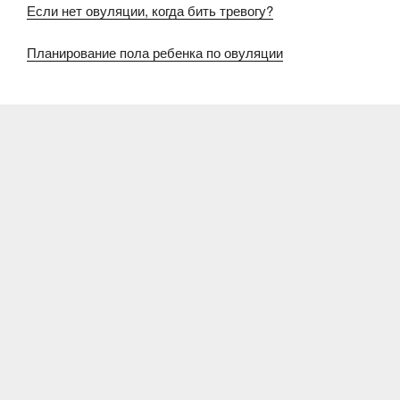
Если нет овуляции, когда бить тревогу?
Планирование пола ребенка по овуляции