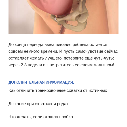
До конца периода вынашивания ребенка остается
совсем немного времени. И пусть самочувствие сейчас
оставляет желать лучшего, потерпите еще чуть-чуть:
через 2-3 недели вы встретитесь со своим малышом!
ДОПОЛНИТЕЛЬНАЯ ИНФОРМАЦИЯ:
Как отличить тренировочные схватки от истинных
Дыхание при схватках и родах
Что делать, если отошла пробка