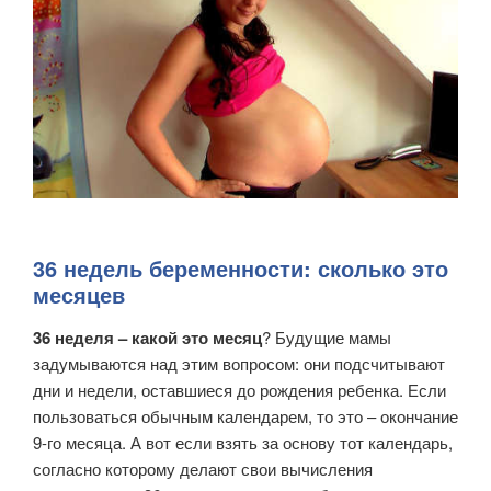
36 недель беременности: сколько это
месяцев
36 неделя – какой это месяц
? Будущие мамы
задумываются над этим вопросом: они подсчитывают
дни и недели, оставшиеся до рождения ребенка. Если
пользоваться обычным календарем, то это – окончание
9-го месяца. А вот если взять за основу тот календарь,
согласно которому делают свои вычисления