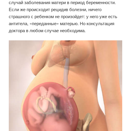
случай заболевания матери в период беременности.
Если же происходит рецидив болезни, ничего
страшного с ребенком не произойдет: у него уже есть
антитела, «переданные» матерью. Но консультация
доктора в любом случае необходима.