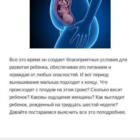
Все это время он создает благоприятные условия для
развития ребенка, обеспечивая его питанием и
ограждая от любых опасностей. И вот период
вынашивание малыша подходит к концу. Что
происходит с плодом на этом сроке? Сколько весит
ребенок? Каковы ощущения женщины? Как выглядит
ребенок, рожденный на тридцать шестой неделе?
Давайте постараемся выяснить все это поподробнее.