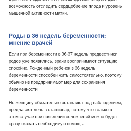
возможность отследить сердцебиение плода и уровень
мышечной активности матки.
Роды в 36 недель беременности:
мнение врачей
Если при беременности в 36-37 недель предвестники
родов уже появились, врачи воспринимают ситуацию
спокойно. Рожденный ребенок в 36 недель
беременности способен жить самостоятельно, поэтому
обычно не предпринимают мер для сохранения
беременности.
Но женщину обязательно оставляют под наблюдением,
предлагают лечь в стационар, потому что только в
этом случае при появлении осложнений можно будет
сразу оказать необходимую помощь.