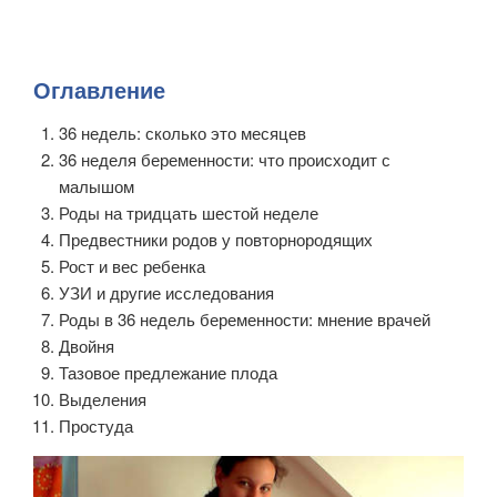
Оглавление
36 недель: сколько это месяцев
36 неделя беременности: что происходит с
малышом
Роды на тридцать шестой неделе
Предвестники родов у повторнородящих
Рост и вес ребенка
УЗИ и другие исследования
Роды в 36 недель беременности: мнение врачей
Двойня
Тазовое предлежание плода
Выделения
Простуда