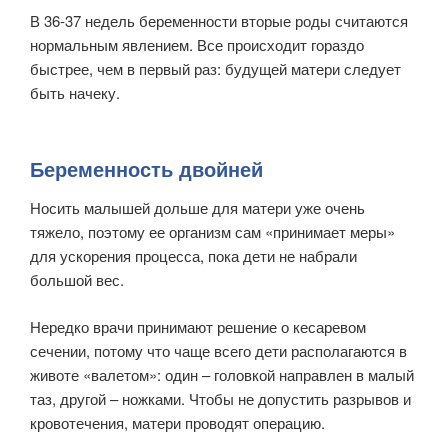
В 36-37 недель беременности вторые роды считаются
нормальным явлением. Все происходит гораздо
быстрее, чем в первый раз: будущей матери следует
быть начеку.
Беременность двойней
Носить малышей дольше для матери уже очень
тяжело, поэтому ее организм сам «принимает меры»
для ускорения процесса, пока дети не набрали
большой вес.
Нередко врачи принимают решение о кесаревом
сечении, потому что чаще всего дети располагаются в
животе «валетом»: один – головкой направлен в малый
таз, другой – ножками. Чтобы не допустить разрывов и
кровотечения, матери проводят операцию.