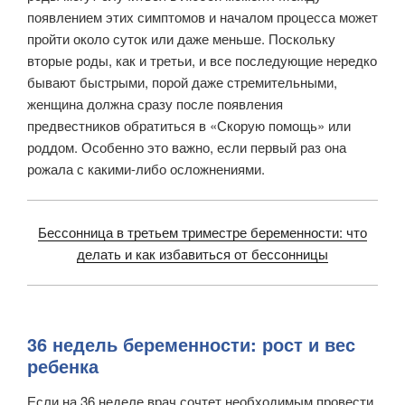
появлением этих симптомов и началом процесса может
пройти около суток или даже меньше. Поскольку
вторые роды, как и третьи, и все последующие нередко
бывают быстрыми, порой даже стремительными,
женщина должна сразу после появления
предвестников обратиться в «Скорую помощь» или
роддом. Особенно это важно, если первый раз она
рожала с какими-либо осложнениями.
Бессонница в третьем триместре беременности: что
делать и как избавиться от бессонницы
36 недель беременности: рост и вес
ребенка
Если на 36 неделе врач сочтет необходимым провести