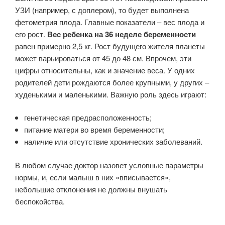
УЗИ (например, с доплером), то будет выполнена
фетометрия плода. Главные показатели – вес плода и
его рост.
Вес ребенка на 36 неделе беременности
равен примерно 2,5 кг. Рост будущего жителя планеты
может варьироваться от 45 до 48 см. Впрочем, эти
цифры относительны, как и значение веса. У одних
родителей дети рождаются более крупными, у других –
худенькими и маленькими. Важную роль здесь играют:
генетическая предрасположенность;
питание матери во время беременности;
наличие или отсутствие хронических заболеваний.
В любом случае доктор назовет условные параметры
нормы, и, если малыш в них «вписывается»,
небольшие отклонения не должны внушать
беспокойства.