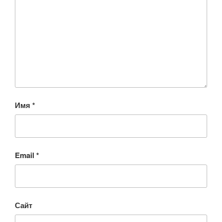
Имя
*
Email
*
Сайт