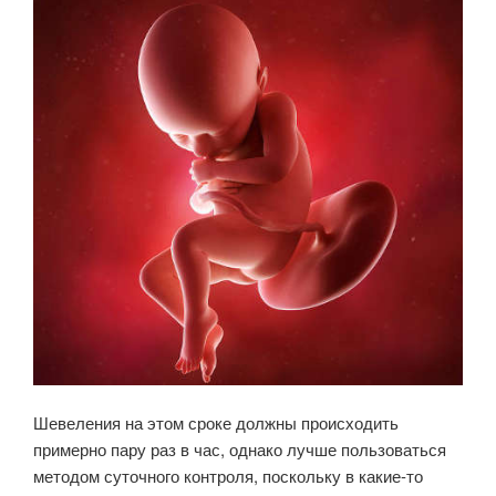
Шевеления на этом сроке должны происходить
примерно пару раз в час, однако лучше пользоваться
методом суточного контроля, поскольку в какие-то