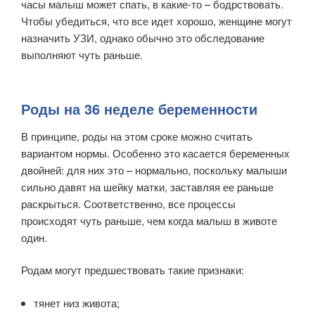
часы малыш может спать, в какие-то – бодрствовать.
Чтобы убедиться, что все идет хорошо, женщине могут
назначить УЗИ, однако обычно это обследование
выполняют чуть раньше.
Роды на 36 неделе беременности
В принципе, роды на этом сроке можно считать
вариантом нормы. Особенно это касается беременных
двойней: для них это – нормально, поскольку малыши
сильно давят на шейку матки, заставляя ее раньше
раскрыться. Соответственно, все процессы
происходят чуть раньше, чем когда малыш в животе
один.
Родам могут предшествовать такие признаки:
тянет низ живота;