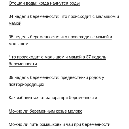
Отошли воды: когда начнутся роды
34 недели беременности: что происходит с малышом и
мамой
35 недель беременности: что происходит с мамой и
малышом
Что происходит с малышом и мамой в 37 недель
беременности
38 недель беременности: предвестники родов у
повторнородящих
Как избавиться от запора при беременности
Можно ли беременным козье молоко
Можно ли пить ромашковый чай при беременности