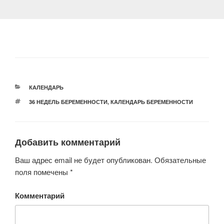
РУБРИКИ
КАЛЕНДАРЬ
МЕТКИ
36 НЕДЕЛЬ БЕРЕМЕННОСТИ
,
КАЛЕНДАРЬ БЕРЕМЕННОСТИ
Добавить комментарий
Ваш адрес email не будет опубликован.
Обязательные
поля помечены
*
Комментарий