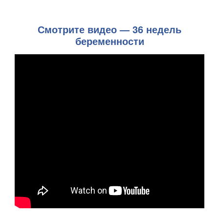
Смотрите видео — 36 недель
беременности