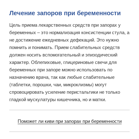
Лечение запоров при беременности
Цель приема лекарственных средств при запорах у
беременных – это нормализация консистенции стула, а
не достижение ежедневных дефекаций. Это нужно
помнить и понимать. Прием слабительных средств
должен носить вспомогательный и эпизодический
характер. Облепиховые, глицериновые свечи для
беременных при запоре можно использовать по
назначению врача, так как любые слабительные
(таблетки, порошки, чаи, микроклизмы) могут
спровоцировать усиление перистальтики не только
гладкой мускулатуры кишечника, но и матки.
Поможет ли киви при запорах при беременности