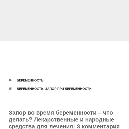
РУБРИКИ
БЕРЕМЕННОСТЬ
МЕТКИ
БЕРЕМЕННОСТЬ
,
ЗАПОР ПРИ БЕРЕМЕННОСТИ
Запор во время беременности – что
делать? Лекарственные и народные
средства для лечения: 3 комментария