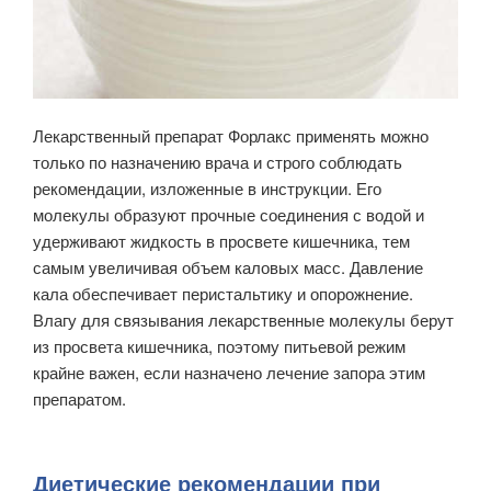
Лекарственный препарат Форлакс применять можно
только по назначению врача и строго соблюдать
рекомендации, изложенные в инструкции. Его
молекулы образуют прочные соединения с водой и
удерживают жидкость в просвете кишечника, тем
самым увеличивая объем каловых масс. Давление
кала обеспечивает перистальтику и опорожнение.
Влагу для связывания лекарственные молекулы берут
из просвета кишечника, поэтому питьевой режим
крайне важен, если назначено лечение запора этим
препаратом.
Диетические рекомендации при