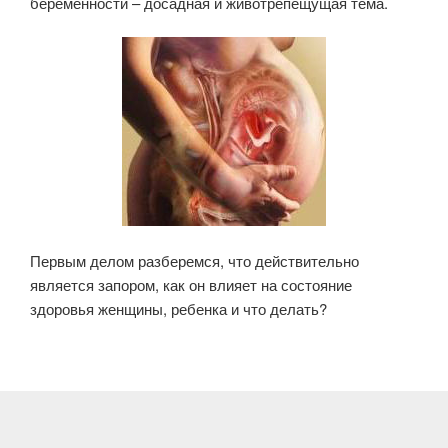
беременности – досадная и животрепещущая тема.
Первым делом разберемся, что действительно
является запором, как он влияет на состояние
здоровья женщины, ребенка и что делать?