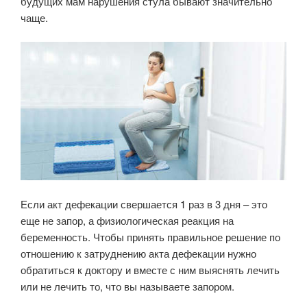
будущих мам нарушения стула бывают значительно
чаще.
Если акт дефекации свершается 1 раз в 3 дня – это
еще не запор, а физиологическая реакция на
беременность. Чтобы принять правильное решение по
отношению к затруднению акта дефекации нужно
обратиться к доктору и вместе с ним выяснять лечить
или не лечить то, что вы называете запором.