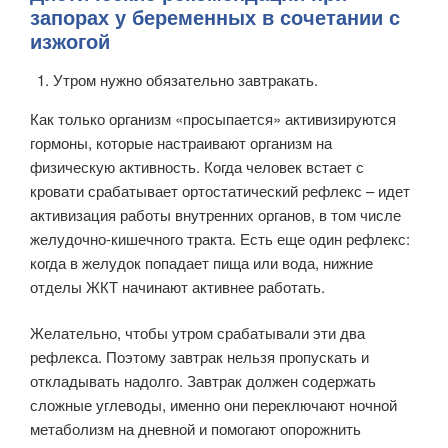
запорах у беременных в сочетании с
изжогой
Утром нужно обязательно завтракать.
Как только организм «просыпается» активизируются
гормоны, которые настраивают организм на
физическую активность. Когда человек встает с
кровати срабатывает ортостатический рефлекс – идет
активизация работы внутренних органов, в том числе
желудочно-кишечного тракта. Есть еще один рефлекс:
когда в желудок попадает пища или вода, нижние
отделы ЖКТ начинают активнее работать.
Желательно, чтобы утром срабатывали эти два
рефлекса. Поэтому завтрак нельзя пропускать и
откладывать надолго. Завтрак должен содержать
сложные углеводы, именно они переключают ночной
метаболизм на дневной и помогают опорожнить