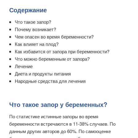
Содержание
Что такое запор?
Почему возникает?
Чем опасен во время беременности?
Как влияет на плод?
Как избавится от запора при беременности?
Что можно беременным от запора?
Лечение
Диета и продукты питания
Народные средства для лечения
Что такое запор у беременных?
По статистике истинные запоры во время
беременности встречаются в 11-38% случаев. По
данным других авторов до 60%. По самооценке