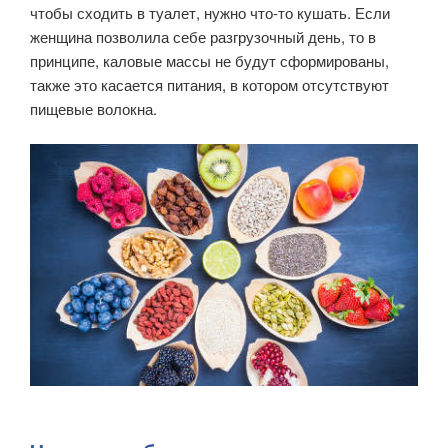
чтобы сходить в туалет, нужно что-то кушать. Если
женщина позволила себе разгрузочный день, то в
принципе, каловые массы не будут сформированы,
также это касается питания, в котором отсутствуют
пищевые волокна.