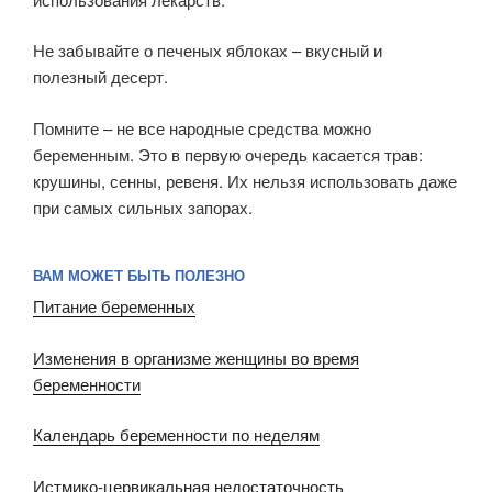
Не забывайте о печеных яблоках – вкусный и
полезный десерт.
Помните – не все народные средства можно
беременным. Это в первую очередь касается трав:
крушины, сенны, ревеня. Их нельзя использовать даже
при самых сильных запорах.
ВАМ МОЖЕТ БЫТЬ ПОЛЕЗНО
Питание беременных
Изменения в организме женщины во время
беременности
Календарь беременности по неделям
Истмико-цервикальная недостаточность