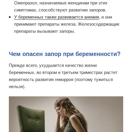
Омепразол, назначаемые женщинам при этих
симптомах, способствуют развитию запоров.
У беременных также развивается анемия
, и они
принимают препараты железа. Железосодержащие
препараты вызывают запоры.
Чем опасен запор при беременности?
Прежде всего, ухудшается качество жизни
беременных, во втором и третьем триместрах растет
вероятность развития геморроя (поэтому тужиться
нельзя).