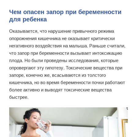
Чем опасен запор при беременности
для ребенка
Оказывается, что нарушение привычного режима
опорожнения кишечника не оказывает критически
негативного воздействия на малыша. Раньше считали,
что запор при беременности вызывает интоксикацию
плода. Но были проведены исследования, которые
опровергают эту гипотезу. Токсические вещества при
запоре, конечно же, всасываются из толстого
кишечника, но во время беременности почки работают
более активно и выводят токсические вещества
быстрее.