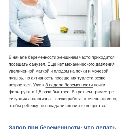
В начале беременности женщинам часто приходится
посещать санузел. Еще нет механического давления
увеличенной маткой и плодом на почки и мочевой
пузырь, но активность посещения туалета резко
возрастает. Уже к
8 неделе беременности
почки
фильтруют в 1,5 раза быстрее. В третьем триместре
ситуация аналогична – почки работают очень активно,
чтобы ребенку не попадали ядовитые вещества.
Запор при беременности: что делать