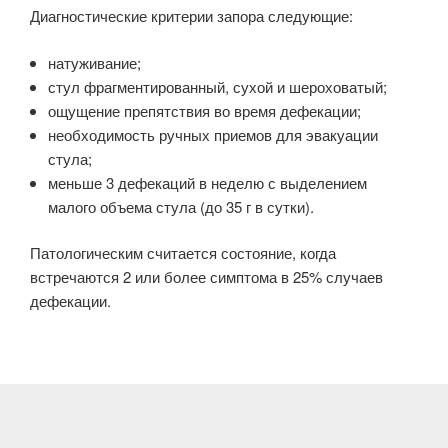
Диагностические критерии запора следующие:
натуживание;
стул фрагментированный, сухой и шероховатый;
ощущение препятствия во время дефекации;
необходимость ручных приемов для эвакуации
стула;
меньше 3 дефекаций в неделю с выделением
малого объема стула (до 35 г в сутки).
Патологическим считается состояние, когда
встречаются 2 или более симптома в 25% случаев
дефекации.