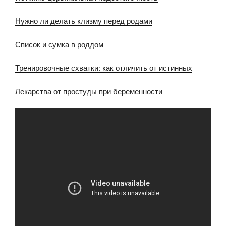
Нужно ли делать клизму перед родами
Список и сумка в роддом
Тренировочные схватки: как отличить от истинных
Лекарства от простуды при беременности