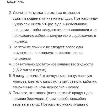
кишечник.
Увеличение матки в размерах оказывает
сдавливающее влияние на желудок. Поэтому пищу
нужно принимать 5-6 раз в день небольшими
порциями, чтобы желудок не перенаполнялся и не
происходило заброса желудочного содержимого в
пищевод.
По этой же причине не следует после еды
наклоняться или занимать горизонтальное
положение.
Обязательно достаточное количество жидкости
(1,5-2 литра в сутки).
В пищу принимайте нежную клетчатку: вареную
морковь, цветную капусту, тыкву, свеклу, кабачки,
замоченные на ночь чернослив и курагу.
Помните, что творог (очень важный продукт для
питания беременных) сам по себе способен
вызывать запор. Поэтому его нужно кушать с