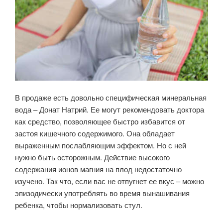
В продаже есть довольно специфическая минеральная
вода – Донат Натрий. Ее могут рекомендовать доктора
как средство, позволяющее быстро избавится от
застоя кишечного содержимого. Она обладает
выраженным послабляющим эффектом. Но с ней
нужно быть осторожным. Действие высокого
содержания ионов магния на плод недостаточно
изучено. Так что, если вас не отпугнет ее вкус – можно
эпизодически употреблять во время вынашивания
ребенка, чтобы нормализовать стул.