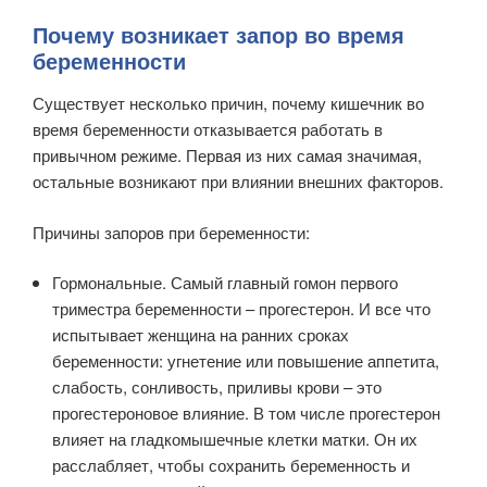
Почему возникает запор во время
беременности
Существует несколько причин, почему кишечник во
время беременности отказывается работать в
привычном режиме. Первая из них самая значимая,
остальные возникают при влиянии внешних факторов.
Причины запоров при беременности:
Гормональные. Самый главный гомон первого
триместра беременности – прогестерон. И все что
испытывает женщина на ранних сроках
беременности: угнетение или повышение аппетита,
слабость, сонливость, приливы крови – это
прогестероновое влияние. В том числе прогестерон
влияет на гладкомышечные клетки матки. Он их
расслабляет, чтобы сохранить беременность и