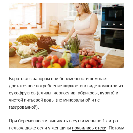
Бороться с запором при беременности помогает
достаточное потребление жидкости в виде компотов из
сухофруктов (сливы, чернослив, абрикосы, курага) и
чистой питьевой воды (не минеральной и не
газированной).
При беременности выпивать в сутки меньше 1 литра –
нельзя, даже если у женщины
появились отеки
. Потому