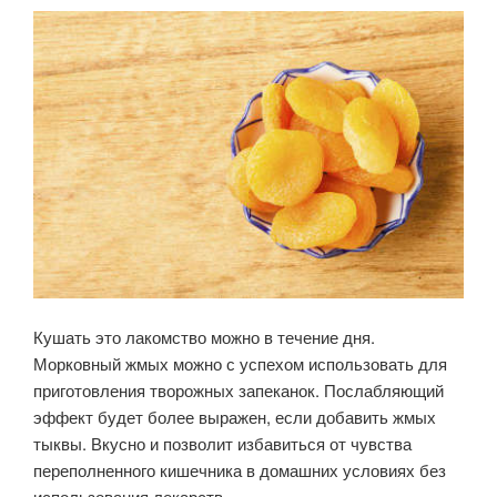
Кушать это лакомство можно в течение дня.
Морковный жмых можно с успехом использовать для
приготовления творожных запеканок. Послабляющий
эффект будет более выражен, если добавить жмых
тыквы. Вкусно и позволит избавиться от чувства
переполненного кишечника в домашних условиях без
использования лекарств.