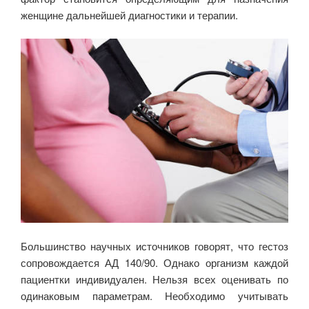
женщине дальнейшей диагностики и терапии.
Большинство научных источников говорят, что гестоз
сопровождается АД 140/90. Однако организм каждой
пациентки индивидуален. Нельзя всех оценивать по
одинаковым параметрам. Необходимо учитывать