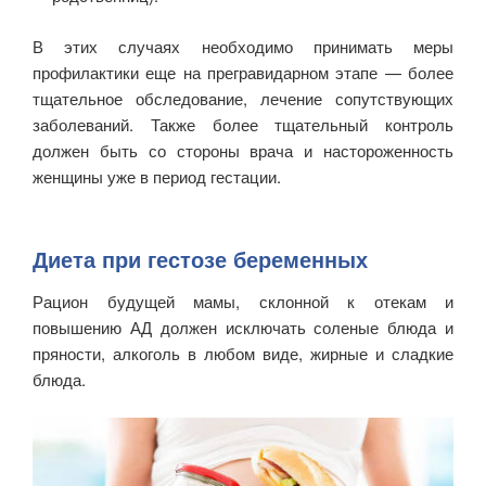
В этих случаях необходимо принимать меры
профилактики еще на прегравидарном этапе — более
тщательное обследование, лечение сопутствующих
заболеваний. Также более тщательный контроль
должен быть со стороны врача и настороженность
женщины уже в период гестации.
Диета при гестозе беременных
Рацион будущей мамы, склонной к отекам и
повышению АД должен исключать соленые блюда и
пряности, алкоголь в любом виде, жирные и сладкие
блюда.