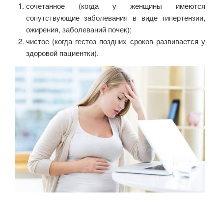
сочетанное (когда у женщины имеются
сопутствующие заболевания в виде гипертензии,
ожирения, заболеваний почек);
чистое (когда гестоз поздних сроков развивается у
здоровой пациентки).