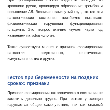
кровяного русла, провоцируя образование тромбов и
повышение АД. Возникает замкнутый круг, так как эти
патологические состояния неизбежно вызывают
физиологические нарушения функционирования
плаценты. Этот вопрос активно изучает наука под
названием патофизиология.
Также существуют мнения о причинах формирования
патологии: эндокринных, генетических,
иммунологических
и других.
Гестоз при беременности на поздних
сроках: признаки
Признаки формирования патологического состояния не
заметить довольно трудно. При гестозе у женщин
нарушается общее самочувствие, так как опасный