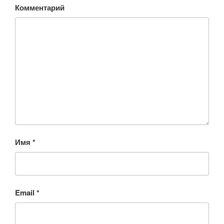
Комментарий
Имя
*
Email
*