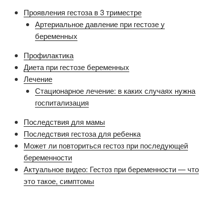
Проявления гестоза в 3 триместре
Артериальное давление при гестозе у
беременных
Профилактика
Диета при гестозе беременных
Лечение
Стационарное лечение: в каких случаях нужна
госпитализация
Последствия для мамы
Последствия гестоза для ребенка
Может ли повториться гестоз при последующей
беременности
Актуальное видео: Гестоз при беременности — что
это такое, симптомы