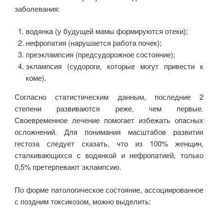
заболевания:
водянка (у будущей мамы формируются отеки);
нефропатия (нарушается работа почек);
преэклампсия (предсудорожное состояние);
эклампсия (судороги, которые могут привести к
коме).
Согласно статистическим данным, последние 2
степени развиваются реже, чем первые.
Своевременное лечение помогает избежать опасных
осложнений. Для понимания масштабов развития
гестоза следует сказать, что из 100% женщин,
сталкивающихся с водянкой и нефропатией, только
0,5% претерпевают эклампсию.
По форме патологическое состояние, ассоциированное
с поздним токсикозом, можно выделить: