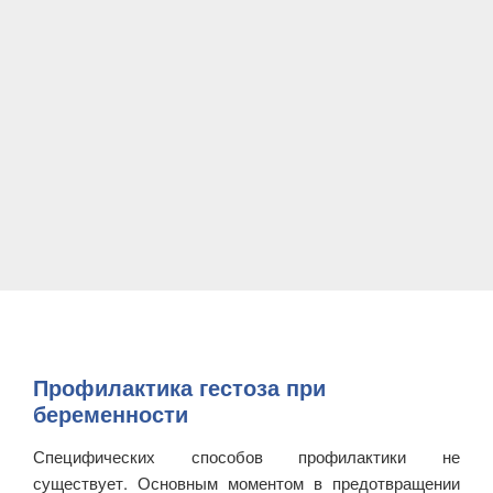
Профилактика гестоза при
беременности
Специфических способов профилактики не
существует. Основным моментом в предотвращении