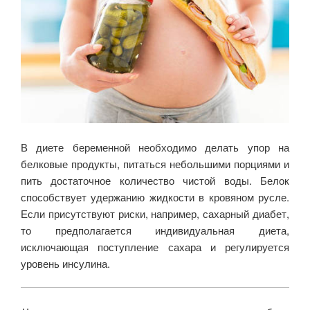
В диете беременной необходимо делать упор на
белковые продукты, питаться небольшими порциями и
пить достаточное количество чистой воды. Белок
способствует удержанию жидкости в кровяном русле.
Если присутствуют риски, например, сахарный диабет,
то предполагается индивидуальная диета,
исключающая поступление сахара и регулируется
уровень инсулина.