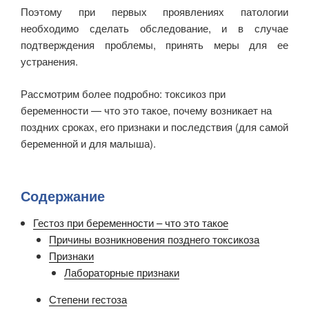
Поэтому при первых проявлениях патологии
необходимо сделать обследование, и в случае
подтверждения проблемы, принять меры для ее
устранения.
Рассмотрим более подробно: токсикоз при
беременности — что это такое, почему возникает на
поздних сроках, его признаки и последствия (для самой
беременной и для малыша).
Содержание
Гестоз при беременности – что это такое
Причины возникновения позднего токсикоза
Признаки
Лабораторные признаки
Степени гестоза