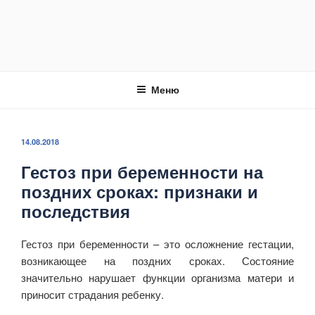
Меню
ОПУБЛИКОВАНО
14.08.2018
Гестоз при беременности на
поздних сроках: признаки и
последствия
Гестоз при беременности – это осложнение гестации,
возникающее на поздних сроках. Состояние
значительно нарушает функции организма матери и
приносит страдания ребенку.