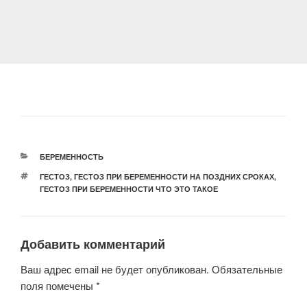
РУБРИКИ
БЕРЕМЕННОСТЬ
МЕТКИ
ГЕСТОЗ
,
ГЕСТОЗ ПРИ БЕРЕМЕННОСТИ НА ПОЗДНИХ СРОКАХ
,
ГЕСТОЗ ПРИ БЕРЕМЕННОСТИ ЧТО ЭТО ТАКОЕ
Добавить комментарий
Ваш адрес email не будет опубликован.
Обязательные
поля помечены
*