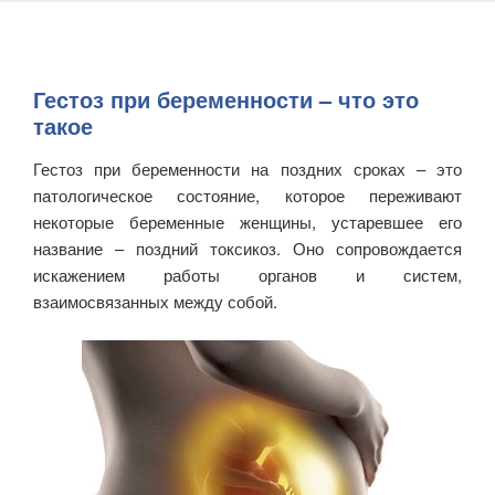
Гестоз при беременности – что это
такое
Гестоз при беременности на поздних сроках – это
патологическое состояние, которое переживают
некоторые беременные женщины, устаревшее его
название – поздний токсикоз. Оно сопровождается
искажением работы органов и систем,
взаимосвязанных между собой.