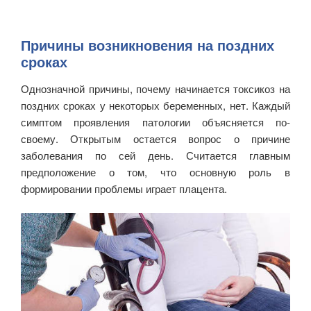
Причины возникновения на поздних
сроках
Однозначной причины, почему начинается токсикоз на
поздних сроках у некоторых беременных, нет. Каждый
симптом проявления патологии объясняется по-
своему. Открытым остается вопрос о причине
заболевания по сей день. Считается главным
предположение о том, что основную роль в
формировании проблемы играет плацента.