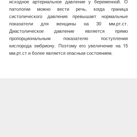
исходное артериальное давление у беременной. О
патологии можно вести речь, когда граница
систолического давления превышает нормальные
показатели для женщины на 30 мм.рт.ст.
Диастолическое давление является прямо
пропорциональным показателю поступления
кислорода эмбриону. Поэтому его увеличение на 15
мм.рт.ст и более является опасным состоянием.