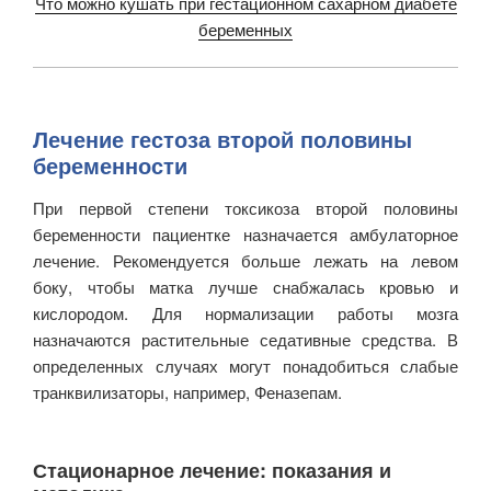
Что можно кушать при гестационном сахарном диабете
беременных
Лечение гестоза второй половины
беременности
При первой степени токсикоза второй половины
беременности пациентке назначается амбулаторное
лечение. Рекомендуется больше лежать на левом
боку, чтобы матка лучше снабжалась кровью и
кислородом. Для нормализации работы мозга
назначаются растительные седативные средства. В
определенных случаях могут понадобиться слабые
транквилизаторы, например, Феназепам.
Стационарное лечение: показания и