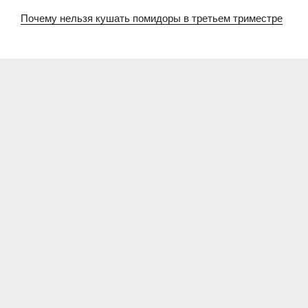
Почему нельзя кушать помидоры в третьем триместре