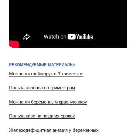
РЕКОМЕНДУЕМЫЕ МАТЕРИАЛЫ:
Можно ли грейпфрут в 3 триместре
Польза ананаса по триместрам
Можно ли беременным красную икру
Польза киви на поздних сроках
Железодефицитная анемия у беременных