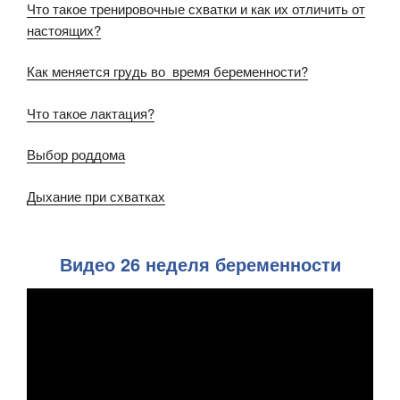
Что такое тренировочные схватки и как их отличить от
настоящих?
Как меняется грудь во время беременности?
Что такое лактация?
Выбор роддома
Дыхание при схватках
Видео 26 неделя беременности