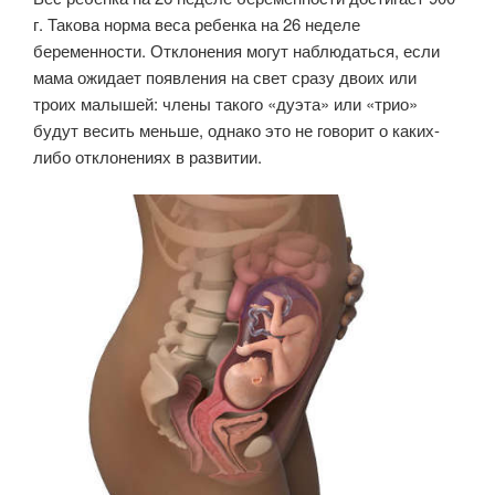
г. Такова норма веса ребенка на 26 неделе
беременности. Отклонения могут наблюдаться, если
мама ожидает появления на свет сразу двоих или
троих малышей: члены такого «дуэта» или «трио»
будут весить меньше, однако это не говорит о каких-
либо отклонениях в развитии.