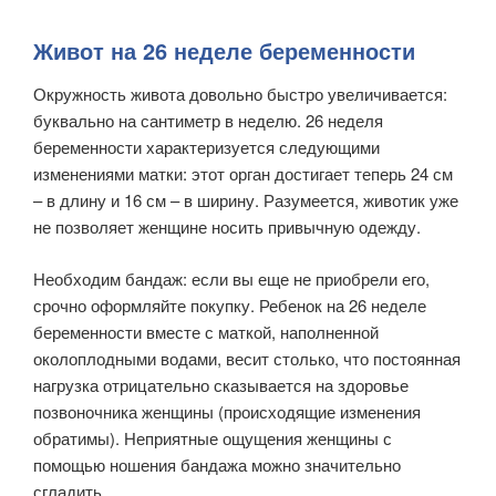
Живот на 26 неделе беременности
Окружность живота довольно быстро увеличивается:
буквально на сантиметр в неделю. 26 неделя
беременности характеризуется следующими
изменениями матки: этот орган достигает теперь 24 см
– в длину и 16 см – в ширину. Разумеется, животик уже
не позволяет женщине носить привычную одежду.
Необходим бандаж: если вы еще не приобрели его,
срочно оформляйте покупку. Ребенок на 26 неделе
беременности вместе с маткой, наполненной
околоплодными водами, весит столько, что постоянная
нагрузка отрицательно сказывается на здоровье
позвоночника женщины (происходящие изменения
обратимы). Неприятные ощущения женщины с
помощью ношения бандажа можно значительно
сгладить.