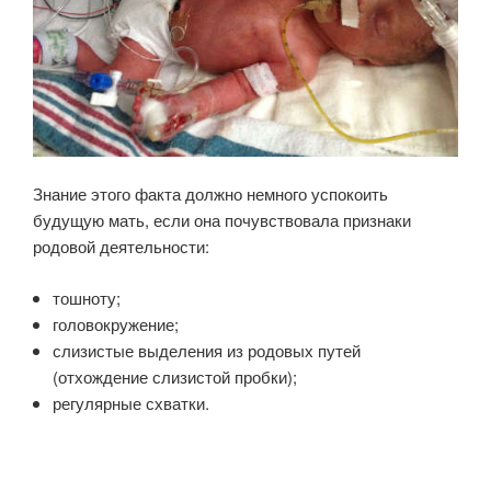
Знание этого факта должно немного успокоить
будущую мать, если она почувствовала признаки
родовой деятельности:
тошноту;
головокружение;
слизистые выделения из родовых путей
(отхождение слизистой пробки);
регулярные схватки.