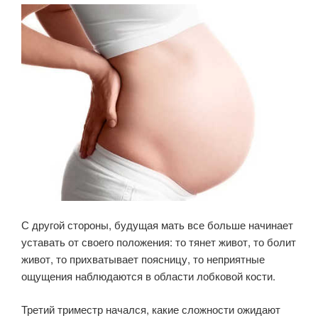
С другой стороны, будущая мать все больше начинает
уставать от своего положения: то тянет живот, то болит
живот, то прихватывает поясницу, то неприятные
ощущения наблюдаются в области лобковой кости.
Третий триместр начался, какие сложности ожидают