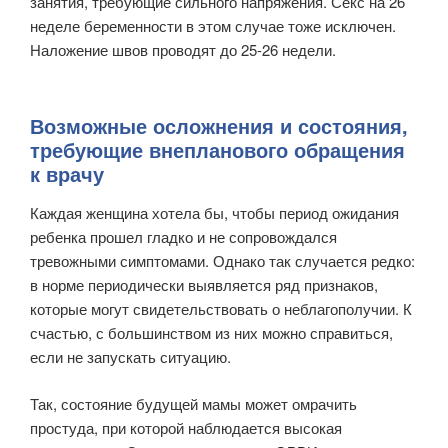
занятия, требующие сильного напряжения. Секс на 26
неделе беременности в этом случае тоже исключен.
Наложение швов проводят до 25-26 недели.
Возможные осложнения и состояния,
требующие внепланового обращения
к врачу
Каждая женщина хотела бы, чтобы период ожидания
ребенка прошел гладко и не сопровождался
тревожными симптомами. Однако так случается редко:
в норме периодически выявляется ряд признаков,
которые могут свидетельствовать о неблагополучии. К
счастью, с большинством из них можно справиться,
если не запускать ситуацию.
Так, состояние будущей мамы может омрачить
простуда, при которой наблюдается высокая