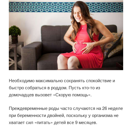
Необходимо максимально сохранять спокойствие и
быстро собраться в роддом. Пусть кто-то из
домочадцев вызовет «Скорую помощь».
Преждевременные роды часто случаются на 26 неделе
при беременности двойней, поскольку у организма не
хватает сил «питать» детей все 9 месяцев.