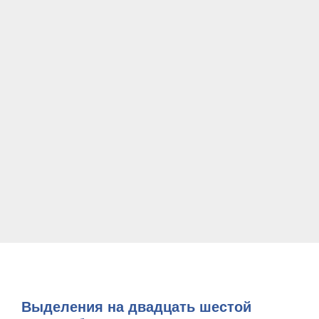
Выделения на двадцать шестой