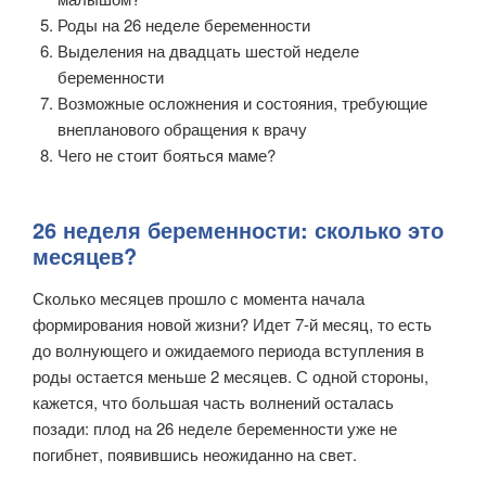
Роды на 26 неделе беременности
Выделения на двадцать шестой неделе
беременности
Возможные осложнения и состояния, требующие
внепланового обращения к врачу
Чего не стоит бояться маме?
26 неделя беременности: сколько это
месяцев?
Сколько месяцев прошло с момента начала
формирования новой жизни? Идет 7-й месяц, то есть
до волнующего и ожидаемого периода вступления в
роды остается меньше 2 месяцев. С одной стороны,
кажется, что большая часть волнений осталась
позади: плод на 26 неделе беременности уже не
погибнет, появившись неожиданно на свет.