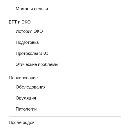
Можно и нельзя
ВРТ и ЭКО
История ЭКО
Подготовка
Протоколы ЭКО
Этические проблемы
Планирование
Обследования
Овуляция
Патологии
После родов