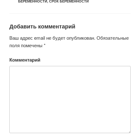
БЕРЕМЕННОСТИ
,
СРОК БЕРЕМЕННОСТИ
Добавить комментарий
Ваш адрес email не будет опубликован.
Обязательные
поля помечены
*
Комментарий