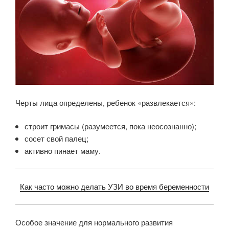
Черты лица определены, ребенок «развлекается»:
строит гримасы (разумеется, пока неосознанно);
сосет свой палец;
активно пинает маму.
Как часто можно делать УЗИ во время беременности
Особое значение для нормального развития