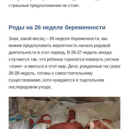
страшные предположения не стоит.
Роды на 26 неделе беременности
Зная, какой месяц – 26 неделя беременности, мы
можем предположить вероятность начала родовой
деятельности в этот период. В 26-27 недель иногда
случается так, что ребенок торопится покинуть уютное
«ложе» и явиться в этот мир. Дети, рожденные на сроке
26-28 недель, готовы к самостоятельному
существованию, хотя нуждаются в тщательном
послеродовом уходе.