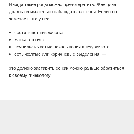
Иногда такие роды можно предотвратить. Женщина
должна внимательно наблюдать за собой. Если она
замечает, что у нее:
часто тянет низ живота;
матка в тонусе;
появились частые покалывания внизу живота;
есть желтые или коричневые выделения, —
это должно заставить ее как можно раньше обратиться
к своему гинекологу.