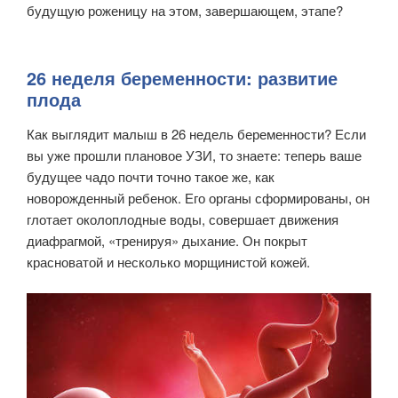
будущую роженицу на этом, завершающем, этапе?
26 неделя беременности: развитие
плода
Как выглядит малыш в 26 недель беременности? Если
вы уже прошли плановое УЗИ, то знаете: теперь ваше
будущее чадо почти точно такое же, как
новорожденный ребенок. Его органы сформированы, он
глотает околоплодные воды, совершает движения
диафрагмой, «тренируя» дыхание. Он покрыт
красноватой и несколько морщинистой кожей.