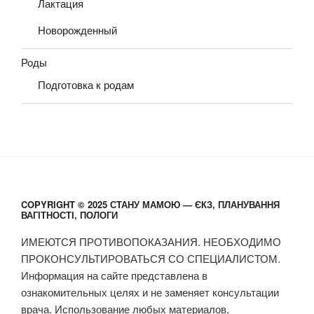
Лактация
Новорожденный
Роды
Подготовка к родам
COPYRIGHT © 2025 СТАНУ МАМОЮ — ЄКЗ, ПЛАНУВАННЯ
ВАГІТНОСТІ, ПОЛОГИ
ИМЕЮТСЯ ПРОТИВОПОКАЗАНИЯ. НЕОБХОДИМО
ПРОКОНСУЛЬТИРОВАТЬСЯ СО СПЕЦИАЛИСТОМ.
Информация на сайте представлена в
ознакомительных целях и не заменяет консультации
врача. Использование любых материалов,