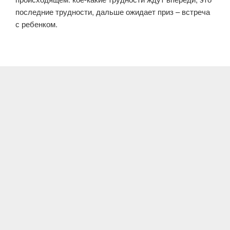
последние трудности, дальше ожидает приз – встреча
с ребенком.