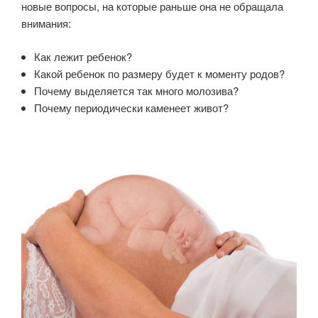
новые вопросы, на которые раньше она не обращала
внимания:
Как лежит ребенок?
Какой ребенок по размеру будет к моменту родов?
Почему выделяется так много молозива?
Почему периодически каменеет живот?