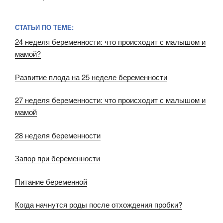
СТАТЬИ ПО ТЕМЕ:
24 неделя беременности: что происходит с малышом и
мамой?
Развитие плода на 25 неделе беременности
27 неделя беременности: что происходит с малышом и
мамой
28 неделя беременности
Запор при беременности
Питание беременной
Когда начнутся роды после отхождения пробки?