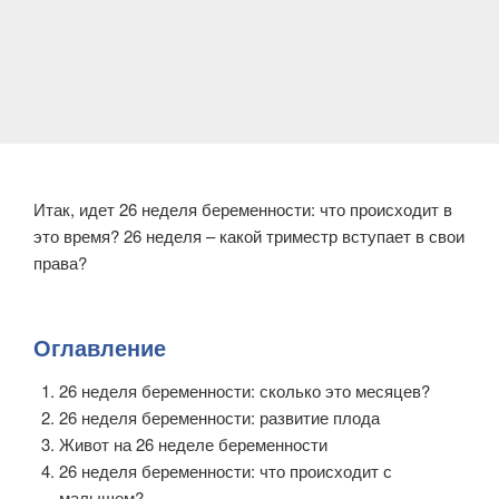
Итак, идет 26 неделя беременности: что происходит в
это время? 26 неделя – какой триместр вступает в свои
права?
Оглавление
26 неделя беременности: сколько это месяцев?
26 неделя беременности: развитие плода
Живот на 26 неделе беременности
26 неделя беременности: что происходит с
малышом?