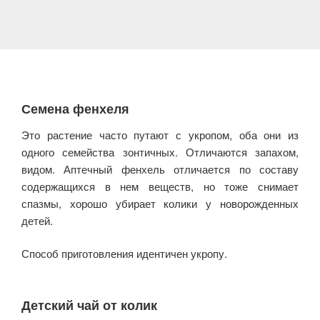
Семена фенхеля
Это растение часто путают с укропом, оба они из
одного семейства зонтичных. Отличаются запахом,
видом. Аптечный фенхель отличается по составу
содержащихся в нем веществ, но тоже снимает
спазмы, хорошо убирает колики у новорожденных
детей.
Способ приготовления идентичен укропу.
Детский чай от колик