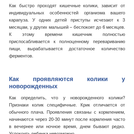
Как быстро проходят кишечные колики, зависит от
индивидуальных особенностей организма вашего
карапуза. У одних детей приступы исчезают к 3
месяцам, у других малышей – беспокоят до 6 месяцев.
К этому времени кишечник полностью
приспосабливается к полноценному перевариванию
пищи, вырабатывается достаточное количество
ферментов.
Как проявляются колики у
новорожденных
Как определить, что у новорожденного колики?
Признаки колик специфичные. Крик отличается от
обычного плача. Проявления связаны с кормлением,
начинаются через 20-30 минут после кормления часто
в вечернее или ночное время, днем бывают редко.
Успокоить ребенка невозможно.