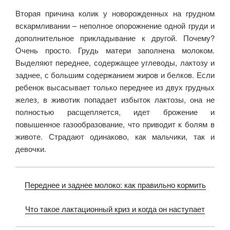
Вторая причина колик у новорожденных на грудном
вскармливании – неполное опорожнение одной груди и
дополнительное прикладывание к другой. Почему?
Очень просто. Грудь матери заполнена молоком.
Выделяют переднее, содержащее углеводы, лактозу и
заднее, с большим содержанием жиров и белков. Если
ребенок высасывает только переднее из двух грудных
желез, в животик попадает избыток лактозы, она не
полностью расщепляется, идет брожение и
повышенное газообразование, что приводит к болям в
животе. Страдают одинаково, как мальчики, так и
девочки.
Переднее и заднее молоко: как правильно кормить
Что такое лактационный криз и когда он наступает