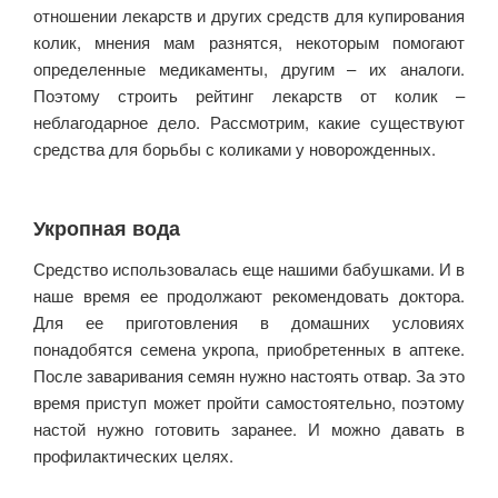
отношении лекарств и других средств для купирования
колик, мнения мам разнятся, некоторым помогают
определенные медикаменты, другим – их аналоги.
Поэтому строить рейтинг лекарств от колик –
неблагодарное дело. Рассмотрим, какие существуют
средства для борьбы с коликами у новорожденных.
Укропная вода
Средство использовалась еще нашими бабушками. И в
наше время ее продолжают рекомендовать доктора.
Для ее приготовления в домашних условиях
понадобятся семена укропа, приобретенных в аптеке.
После заваривания семян нужно настоять отвар. За это
время приступ может пройти самостоятельно, поэтому
настой нужно готовить заранее. И можно давать в
профилактических целях.