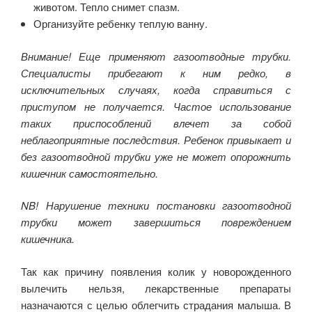
животом. Тепло снимет спазм.
Организуйте ребенку теплую ванну.
Внимание! Еще применяют газоотводные трубки.
Специалисты прибегают к ним редко, в
исключительных случаях, когда справиться с
приступом не получается. Частое использование
таких приспособлений влечет за собой
неблагоприятные последствия. Ребенок привыкает и
без газоотводной трубки уже не может опорожнить
кишечник самостоятельно.
NB! Нарушение техники постановки газоотводной
трубки может завершиться повреждением
кишечника.
Так как причину появления колик у новорожденного
вылечить нельзя, лекарственные препараты
назначаются с целью облегчить страдания малыша. В