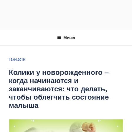
Меню
ОПУБЛИКОВАНО
13.04.2019
Колики у новорожденного –
когда начинаются и
заканчиваются: что делать,
чтобы облегчить состояние
малыша