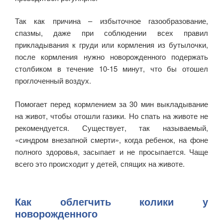
Так как причина – избыточное газообразование,
спазмы, даже при соблюдении всех правил
прикладывания к груди или кормления из бутылочки,
после кормления нужно новорожденного подержать
столбиком в течение 10-15 минут, что бы отошел
проглоченный воздух.
Помогает перед кормлением за 30 мин выкладывание
на живот, чтобы отошли газики. Но спать на животе не
рекомендуется. Существует, так называемый,
«синдром внезапной смерти», когда ребенок, на фоне
полного здоровья, засыпает и не просыпается. Чаще
всего это происходит у детей, спящих на животе.
Как облегчить колики у
новорожденного