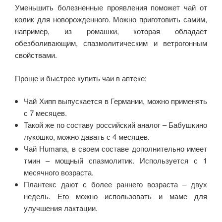
Уменьшить болезненные проявления поможет чай от
колик для новорожденного. Можно приготовить самим,
например, из ромашки, которая обладает
обезболивающим, спазмолитическим и ветрогонным
свойствами.
Проще и быстрее купить чаи в аптеке:
Чай Хипп выпускается в Германии, можно применять
с 7 месяцев.
Такой же по составу российский аналог – Бабушкино
лукошко, можно давать с 4 месяцев.
Чай Humana, в своем составе дополнительно имеет
тмин – мощный спазмолитик. Используется с 1
месячного возраста.
Плантекс дают с более раннего возраста – двух
недель. Его можно использовать и маме для
улучшения лактации.