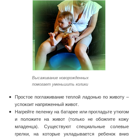
Высаживание новорожденных
помогает уменьшить колики
Простое поглаживание теплой ладонью по животу –
успокоит напряженный живот.
Нагрейте пеленку на батарее или прогладьте утюгом
и положите на живот (только не обожгите кожу
младенца). Существуют специальные солевые
грелки, на которые укладывается ребенок вниз