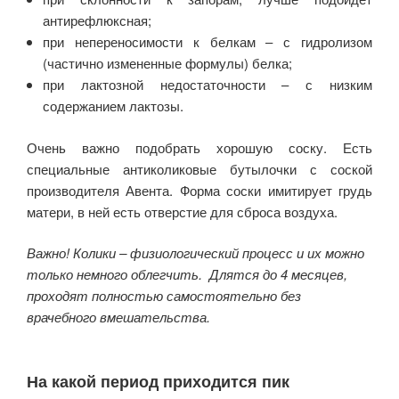
антирефлюксная;
при непереносимости к белкам – с гидролизом
(частично измененные формулы) белка;
при лактозной недостаточности – с низким
содержанием лактозы.
Очень важно подобрать хорошую соску. Есть
специальные антиколиковые бутылочки с соской
производителя Авента. Форма соски имитирует грудь
матери, в ней есть отверстие для сброса воздуха.
Важно! Колики – физиологический процесс и их можно
только немного облегчить.
Длятся до 4 месяцев,
проходят полностью самостоятельно без
врачебного вмешательства.
На какой период приходится пик