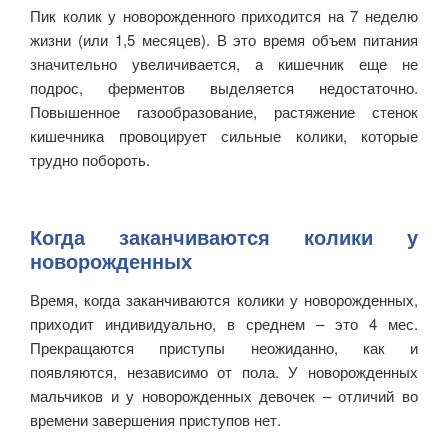
Пик колик у новорожденного приходится на 7 неделю
жизни (или 1,5 месяцев). В это время объем питания
значительно увеличивается, а кишечник еще не
подрос, ферментов выделяется недостаточно.
Повышенное газообразование, растяжение стенок
кишечника провоцирует сильные колики, которые
трудно побороть.
Когда заканчиваются колики у
новорожденных
Время, когда заканчиваются колики у новорожденных,
приходит индивидуально, в среднем – это 4 мес.
Прекращаются приступы неожиданно, как и
появляются, независимо от пола. У новорожденных
мальчиков и у новорожденных девочек – отличий во
времени завершения приступов нет.