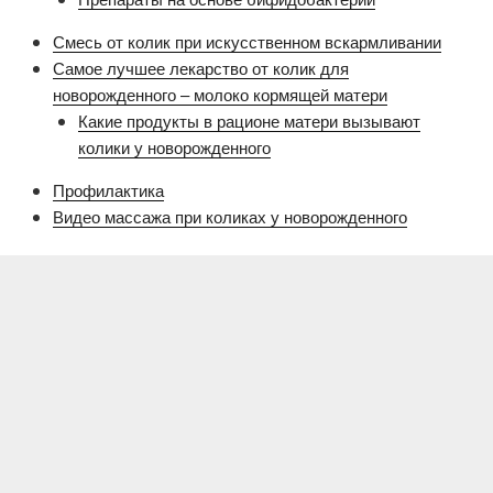
Смесь от колик при искусственном вскармливании
Самое лучшее лекарство от колик для
новорожденного – молоко кормящей матери
Какие продукты в рационе матери вызывают
колики у новорожденного
Профилактика
Видео массажа при коликах у новорожденного