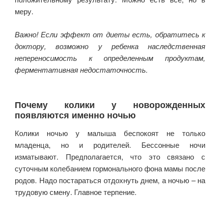
меру.
Важно! Если эффект от диеты есть, обратитесь к
доктору, возможно у ребенка наследственная
непереносимость к определенным продуктам,
ферментативная недостаточность.
Почему колики у новорожденных
появляются именно ночью
Колики ночью у малыша беспокоят не только
младенца, но и родителей. Бессонные ночи
изматывают. Предполагается, что это связано с
суточным колебанием гормонального фона мамы после
родов. Надо постараться отдохнуть днем, а ночью – на
трудовую смену. Главное терпение.