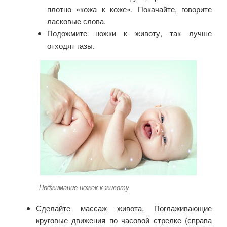
плотно «кожа к коже». Покачайте, говорите
ласковые слова.
Подожмите ножки к животу, так лучше
отходят газы.
Поджимание ножек к животу
Сделайте массаж живота. Поглаживающие
круговые движения по часовой стрелке (справа