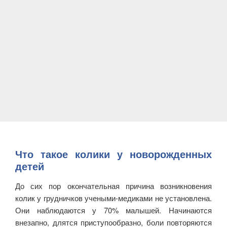
Что такое колики у новорожденных
детей
До сих пор окончательная причина возникновения
колик у грудничков учеными-медиками не установлена.
Они наблюдаются у 70% малышей. Начинаются
внезапно, длятся приступообразно, боли повторяются