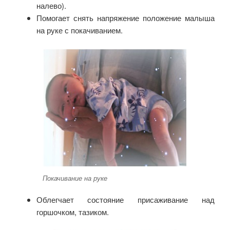
налево).
Помогает снять напряжение положение малыша
на руке с покачиванием.
Покачивание на руке
Облегчает состояние присаживание над
горшочком, тазиком.