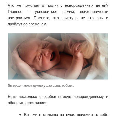
Что же помогает от колик у новорожденных детей?
Главное – успокоиться самим, психологически
настроиться. Помните, что приступы не страшны и
пройдут со временем.
Во время колик нужно успокоить ребенка
Есть несколько способов помочь новорожденному и
облегчить состояние:
Возьмите малыша на руки, прижмите к себе