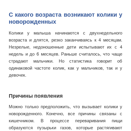
С какого возраста возникают колики у
новорожденных
Колики у малыша начинаются с двухнедельного
возраста и длятся, резко заканчиваясь к 4 месяцам.
Незрелые, недоношенные дети испытывают их с 4
недель и до 6 месяцев. Раньше считалось, что чаще
страдают мальчики. Но статистика говорит об
одинаковой частоте колик, как у мальчиков, так и у
девочек.
Причины появления
Можно только предположить, что вызывает колики у
новорожденного. Конечно, все причины связаны с
кишечником. В процессе переваривания пищи
образуются пузырьки газов, которые растягивают