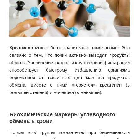
Креатинин
может быть значительно ниже нормы. Это
связано с тем, что почки активно выводят продукты
обмена. Увеличение скорости клубочковой фильтрации
способствует быстрому избавлению организма
беременной от токсичных для малыша продуктов
обмена, вместе с ними «теряется» креатинин (в
большей степени) и мочевина (в меньшей).
Биохимические маркеры углеводного
обмена в крови
Нормы этой группы показателей при беременности