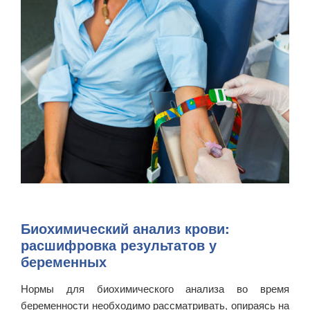
Биохимический анализ крови:
расшифровка результатов у
беременных
Нормы для биохимического анализа во время
беременности необходимо рассматривать, опираясь на