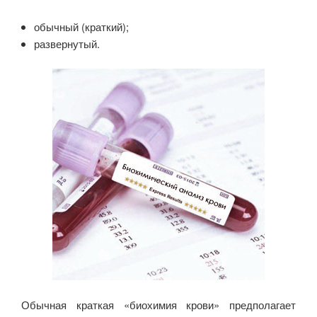
обычный (краткий);
развернутый.
Обычная краткая «биохимия крови» предполагает