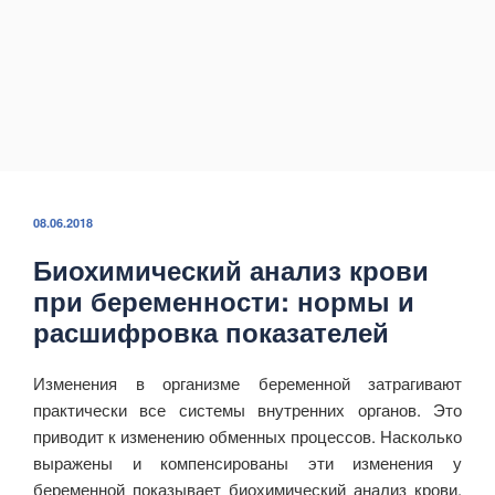
ОПУБЛИКОВАНО
08.06.2018
Биохимический анализ крови
при беременности: нормы и
расшифровка показателей
Изменения в организме беременной затрагивают
практически все системы внутренних органов. Это
приводит к изменению обменных процессов. Насколько
выражены и компенсированы эти изменения у
беременной показывает биохимический анализ крови.