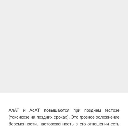
АлАТ и АсАТ повышаются при позднем гестозе
(токсикозе на поздних сроках). Это грозное осложнение
беременности, настороженность в его отношении есть