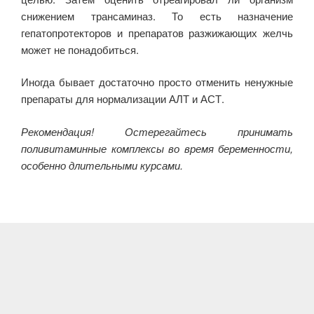
снижением трансаминаз. То есть назначение
гепатопротекторов и препаратов разжижающих желчь
может не понадобиться.
Иногда бывает достаточно просто отменить ненужные
препараты для нормализации АЛТ и АСТ.
Рекомендация! Остерегайтесь принимать
поливитаминные комплексы во время беременности,
особенно длительными курсами.