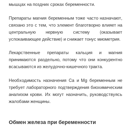
мышцах на поздних сроках беременности.
Препараты магния беременным тоже часто назначают,
связано это с тем, что элемент благотворно влияет на
центральную нервную систему (оказывает
успокаивающее действие) и снижает тонус миометрия.
Лекарственные препараты кальция и магния
принимаются раздельно, потому что они конкурентно
всасываются из желудочно-кишечного тракта.
Необходимость назначения Ca и Mg беременным не
требует лабораторного подтверждения биохимическим
анализом крови. Их могут назначить, руководствуясь
жалобами женщины.
Обмен железа при беременности