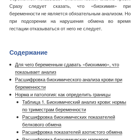
Сразу следует сказать, что «биохимия» при
беременности не является обязательным анализом. Но
при подозрении на нарушения обмена во время
гестации отказываться от него не следует.
Содержание
Для чего беременным сдавать «биохимию», что
показывает анализ
Расшифровка биохимического анализа крови при
беременности
Норма и патология: как определить границы
Таблица 1. Биохимический анализ крови: нормы
по триместрам беременности
Расшифровка биохимических показателей
белкового обмена
Расшифровка показателей азотистого обмена
Расшифровка биохимических маркеров