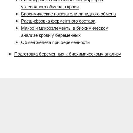
углеводного обмена в крови
Биохимические показатели липидного обмена
Расшифровка ферментного состава
Макро и микроэлементы в биохимическом
анализе крови у беременных
Обмен железа при беременности
Подготовка беременных к биохимическому анализу