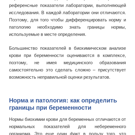
референсные показатели лаборатории, выполняющей
исследования. В каждой лаборатории они отличаются.
Поэтому, для того чтобы дифференцировать норму и
патологию необходимо знать границы нормы,
используемые в месте определения.
Большинство показателей в биохимическом анализе
крови при беременности оцениваются в комплексе,
поэтому, не имея медицинского образования
самостоятельно это сделать сложно – присутствует
возможность неправильной оценки результатов.
Норма и патология: как определить
границы при беременности
Нормы биохимии крови для беременных отличаются от
нормальных показателей для небеременного
организма. Это еще один факт в пользу того, что