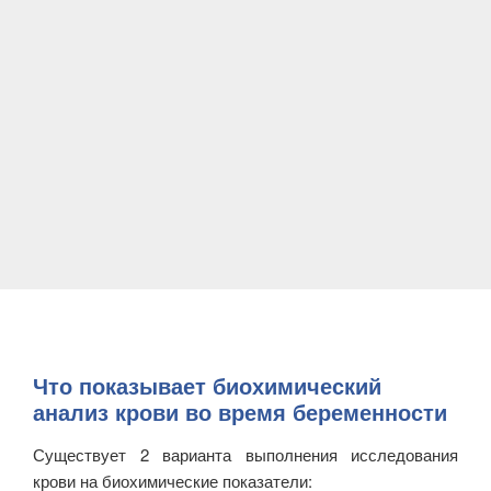
Что показывает биохимический
анализ крови во время беременности
Существует 2 варианта выполнения исследования
крови на биохимические показатели: