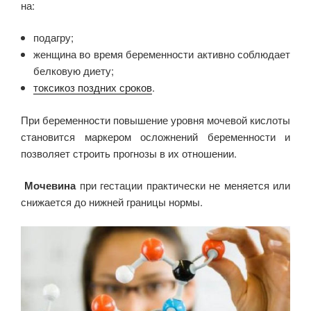
на:
подагру;
женщина во время беременности активно соблюдает
белковую диету;
токсикоз поздних сроков
.
При беременности повышение уровня мочевой кислоты
становится маркером осложнений беременности и
позволяет строить прогнозы в их отношении.
Мочевина
при гестации практически не меняется или
снижается до нижней границы нормы.