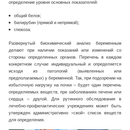
определение уровня основных показателей:
общий белок;
билирубин (прямой и непрямой);
глюкоза.
Развернутый биохимический анализ беременным
делают при наличии показаний или изменений со
стороны определенных органов. Перечень в каждом
конкретном случае индивидуальный и определяется
исходя из патологий (выявленных или
предполагаемых) у беременной. Так, при подозрении на
избыточную нагрузку на почки – будет один перечень
определяемых веществ, при заболеваниях печени или
сердца – другой. Для рутинного обследования в
лечебно-профилактических учреждениях может быть
утвержден административно «свой» список веществ
для определения.