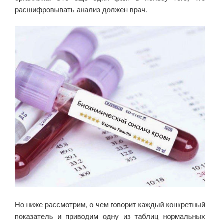
расшифровывать анализ должен врач.
Но ниже рассмотрим, о чем говорит каждый конкретный
показатель и приводим одну из таблиц нормальных