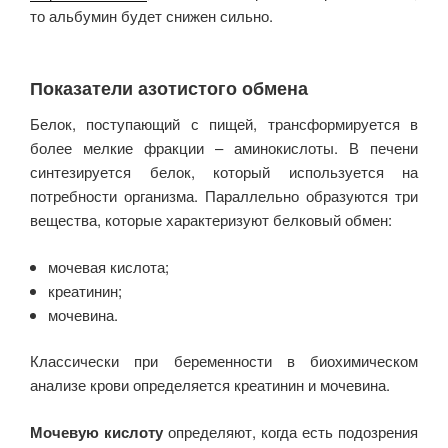
то альбумин будет снижен сильно.
Показатели азотистого обмена
Белок, поступающий с пищей, трансформируется в
более мелкие фракции – аминокислоты. В печени
синтезируется белок, который используется на
потребности организма. Параллельно образуются три
вещества, которые характеризуют белковый обмен:
мочевая кислота;
креатинин;
мочевина.
Классически при беременности в биохимическом
анализе крови определяется креатинин и мочевина.
Мочевую кислоту
определяют, когда есть подозрения