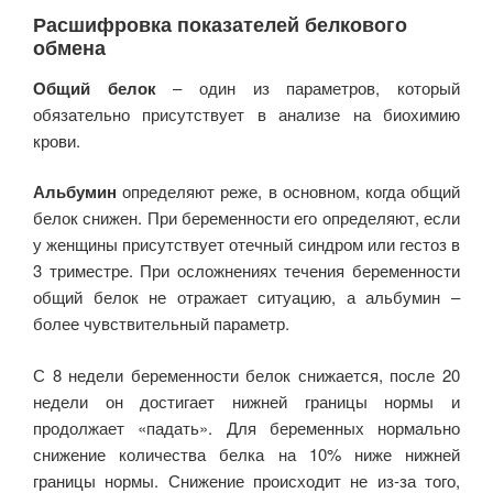
Расшифровка показателей белкового
обмена
Общий белок
– один из параметров, который
обязательно присутствует в анализе на биохимию
крови.
Альбумин
определяют реже, в основном, когда общий
белок снижен. При беременности его определяют, если
у женщины присутствует отечный синдром или гестоз в
3 триместре. При осложнениях течения беременности
общий белок не отражает ситуацию, а альбумин –
более чувствительный параметр.
С 8 недели беременности белок снижается, после 20
недели он достигает нижней границы нормы и
продолжает «падать». Для беременных нормально
снижение количества белка на 10% ниже нижней
границы нормы. Снижение происходит не из-за того,