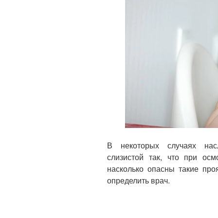
В некоторых случаях нас
слизистой так, что при осм
насколько опасны такие про
определить врач.