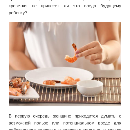
креветки, не принесет ли это вреда будущему
ребенку?
В первую очередь женщине приходится думать о
возможной пользе или потенциальном вреде для
собственного здоровья и здоровья малыша, и только