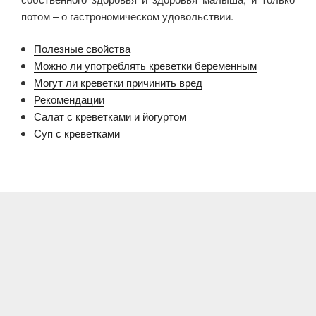
потом – о гастрономическом удовольствии.
Полезные свойства
Можно ли употреблять креветки беременным
Могут ли креветки причинить вред
Рекомендации
Салат с креветками и йогуртом
Суп с креветками