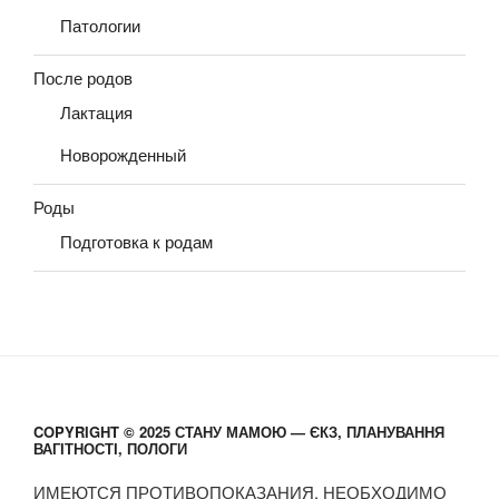
Патологии
После родов
Лактация
Новорожденный
Роды
Подготовка к родам
COPYRIGHT © 2025 СТАНУ МАМОЮ — ЄКЗ, ПЛАНУВАННЯ
ВАГІТНОСТІ, ПОЛОГИ
ИМЕЮТСЯ ПРОТИВОПОКАЗАНИЯ. НЕОБХОДИМО