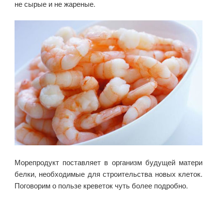
не сырые и не жареные.
Морепродукт поставляет в организм будущей матери
белки, необходимые для строительства новых клеток.
Поговорим о пользе креветок чуть более подробно.