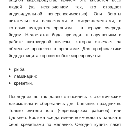
людей (за исключением тех, кто страдает
индивидуальной непереносимостью). Они богаты
питательными веществами и микроэлементами, в
которых нуждается организм – в первую очередь
йодом. Недостаток йода приводит к нарушениям в
работе щитовидной железы, которая отвечает за
обменные процессы в организме. Для профилактики
йододефицита хороши любые морепродукты:
рыба;
ламинарии;
креветки.
Последние не так давно относились к экзотическим
лакомствам и сберегались для больших праздников.
Только жители юга (черноморских районов) или
Дальнего Востока всегда имели возможность баловать
себя креветками по желанию. Сегодня купить пакет