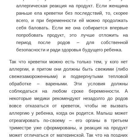
аллергическая реакция на продукт. Если женщина
раньше ела креветки без последствий, то, скорее
всего, и при беременности ей можно продолжать
себя баловать. Если же она собирается впервые
попробовать продукт, это лучше отложить на
период после родов – для собственной
безопасности и ради здоровья будущего ребенка.
Так что креветки можно есть только тем, у кого нет
аллергии, и притом они должны быть свежими (либо
свежезамороженными) и подвергнутыми тепловой
обработке – вареными. Эти условия должны
соблюдаться на любом сроке беременности. А
некоторые медики рекомендуют незадолго до родов
вовсе отказаться от креветок, чтобы не вызвать
аллергию у ребенка, когда он родится. Малыш может
отреагировать по-своему – его органы в третьем
триместре уже сформированы, и реакция на продукт
может отличаться от материнской. Так что на поздних