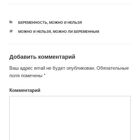
РУБРИКИ
БЕРЕМЕННОСТЬ
,
МОЖНО И НЕЛЬЗЯ
МЕТКИ
МОЖНО И НЕЛЬЗЯ
,
МОЖНО ЛИ БЕРЕМЕННЫМ
Добавить комментарий
Ваш адрес email не будет опубликован.
Обязательные
поля помечены
*
Комментарий