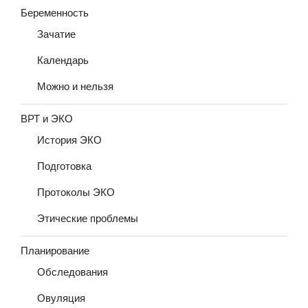
Беременность
Зачатие
Календарь
Можно и нельзя
ВРТ и ЭКО
История ЭКО
Подготовка
Протоколы ЭКО
Этические проблемы
Планирование
Обследования
Овуляция