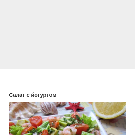
Салат с йогуртом