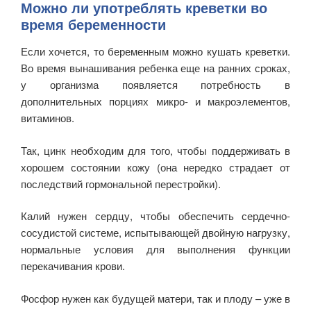
Можно ли употреблять креветки во
время беременности
Если хочется, то беременным можно кушать креветки.
Во время вынашивания ребенка еще на ранних сроках,
у организма появляется потребность в
дополнительных порциях микро- и макроэлементов,
витаминов.
Так, цинк необходим для того, чтобы поддерживать в
хорошем состоянии кожу (она нередко страдает от
последствий гормональной перестройки).
Калий нужен сердцу, чтобы обеспечить сердечно-
сосудистой системе, испытывающей двойную нагрузку,
нормальные условия для выполнения функции
перекачивания крови.
Фосфор нужен как будущей матери, так и плоду – уже в