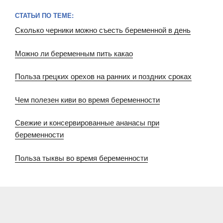
СТАТЬИ ПО ТЕМЕ:
Сколько черники можно съесть беременной в день
Можно ли беременным пить какао
Польза грецких орехов на ранних и поздних сроках
Чем полезен киви во время беременности
Свежие и консервированные ананасы при
беременности
Польза тыквы во время беременности