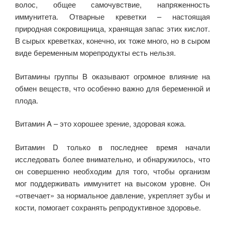
волос, общее самочувствие, напряженность
иммунитета. Отварные креветки – настоящая
природная сокровищница, хранящая запас этих кислот.
В сырых креветках, конечно, их тоже много, но в сыром
виде беременным морепродукты есть нельзя.
Витамины группы B оказывают огромное влияние на
обмен веществ, что особенно важно для беременной и
плода.
Витамин A – это хорошее зрение, здоровая кожа.
Витамин D только в последнее время начали
исследовать более внимательно, и обнаружилось, что
он совершенно необходим для того, чтобы организм
мог поддерживать иммунитет на высоком уровне. Он
«отвечает» за нормальное давление, укрепляет зубы и
кости, помогает сохранять репродуктивное здоровье.