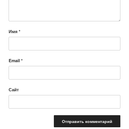
Имя
*
Email
*
Сайт