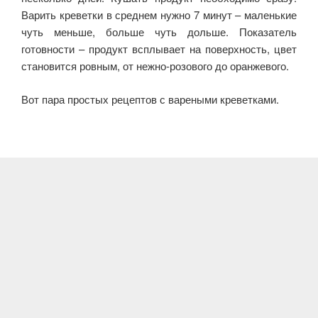
Варить креветки в среднем нужно 7 минут – маленькие
чуть меньше, больше чуть дольше. Показатель
готовности – продукт всплывает на поверхность, цвет
становится ровным, от нежно-розового до оранжевого.
Вот пара простых рецептов с вареными креветками.