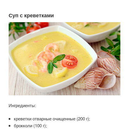
Суп с креветками
Ингредиенты:
креветки отварные очищенные (200 г);
брокколи (100 г);