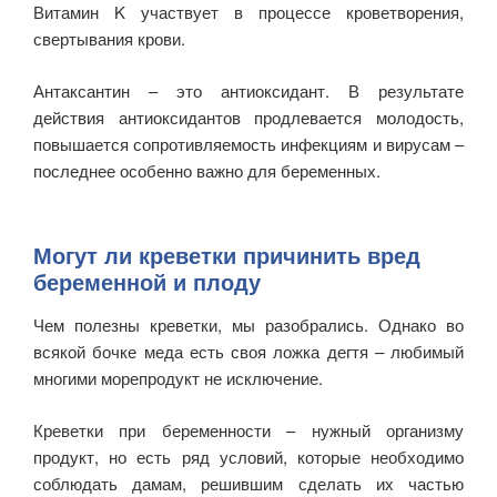
Витамин K участвует в процессе кроветворения,
свертывания крови.
Антаксантин – это антиоксидант. В результате
действия антиоксидантов продлевается молодость,
повышается сопротивляемость инфекциям и вирусам –
последнее особенно важно для беременных.
Могут ли креветки причинить вред
беременной и плоду
Чем полезны креветки, мы разобрались. Однако во
всякой бочке меда есть своя ложка дегтя – любимый
многими морепродукт не исключение.
Креветки при беременности – нужный организму
продукт, но есть ряд условий, которые необходимо
соблюдать дамам, решившим сделать их частью