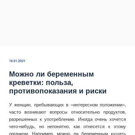
ОПУБЛИКОВАНО
18.01.2021
Можно ли беременным
креветки: польза,
противопоказания и риски
У женщин, пребывающих в «интересном положении»,
часто возникают вопросы относительно продуктов,
разрешенных к употреблению. Иногда очень хочется
чего-нибудь, но непонятно, как отнесется к этому
организм. Например, можно ли беременным кушать