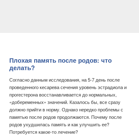
Плохая память после родов: что
делать?
Согласно данным исследования, на 5-7 день после
проведенного кесарева сечения уровень эстрадиола и
прогестерона восстанавливается до нормальных,
«добеременных» значений. Казалось бы, все сразу
должно прийти в норму. Однако нередко проблемы с
памятью после родов продолжаются. Почему после
родов ухудшилась память и как улучшить ее?
Потребуется какое-то лечение?