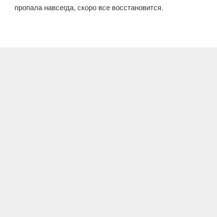
пропала навсегда, скоро все восстановится.