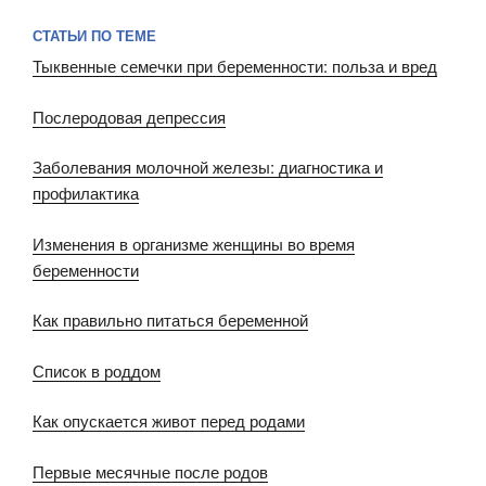
СТАТЬИ ПО ТЕМЕ
Тыквенные семечки при беременности: польза и вред
Послеродовая депрессия
Заболевания молочной железы: диагностика и
профилактика
Изменения в организме женщины во время
беременности
Как правильно питаться беременной
Список в роддом
Как опускается живот перед родами
Первые месячные после родов