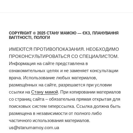
COPYRIGHT © 2025 СТАНУ МАМОЮ — ЄКЗ, ПЛАНУВАННЯ
ВАГІТНОСТІ, ПОЛОГИ
ИМЕЮТСЯ ПРОТИВОПОКАЗАНИЯ. НЕОБХОДИМО
ПРОКОНСУЛЬТИРОВАТЬСЯ СО СПЕЦИАЛИСТОМ.
Информация на сайте представлена в
ознакомительных целях и не заменяет консультации
врача. Использование любых материалов,
размещённых на сайте, разрешается при условии
ссылки на
Стану мамой
. При копировании материалов
со страниц сайта – обязательна прямая открытая для
поисковых систем гиперссылка. Ссылка должна быть
размещена в независимости от полного либо
частичного использования материалов.
us@stanumamoy.com.ua