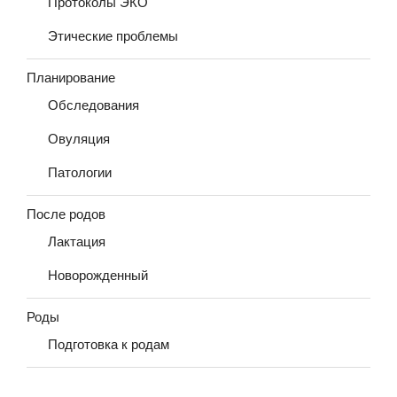
Протоколы ЭКО
Этические проблемы
Планирование
Обследования
Овуляция
Патологии
После родов
Лактация
Новорожденный
Роды
Подготовка к родам