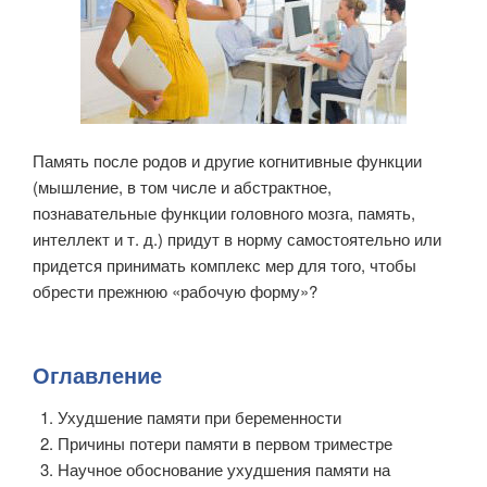
Память после родов и другие когнитивные функции
(мышление, в том числе и абстрактное,
познавательные функции головного мозга, память,
интеллект и т. д.) придут в норму самостоятельно или
придется принимать комплекс мер для того, чтобы
обрести прежнюю «рабочую форму»?
Оглавление
Ухудшение памяти при беременности
Причины потери памяти в первом триместре
Научное обоснование ухудшения памяти на