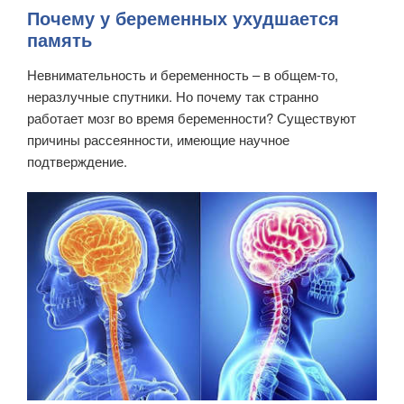
Почему у беременных ухудшается
память
Невнимательность и беременность – в общем-то,
неразлучные спутники. Но почему так странно
работает мозг во время беременности? Существуют
причины рассеянности, имеющие научное
подтверждение.