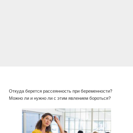
Откуда берется рассеянность при беременности?
Можно ли и нужно ли с этим явлением бороться?