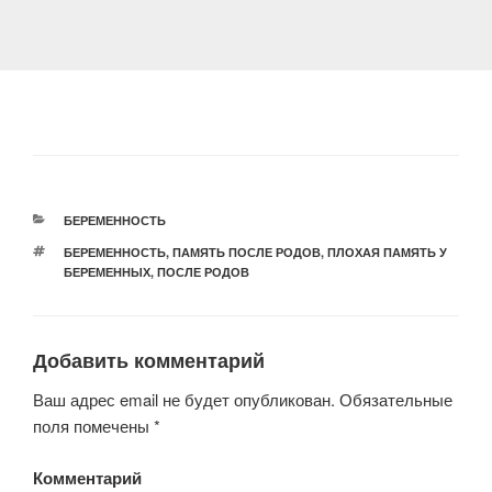
РУБРИКИ
БЕРЕМЕННОСТЬ
МЕТКИ
БЕРЕМЕННОСТЬ
,
ПАМЯТЬ ПОСЛЕ РОДОВ
,
ПЛОХАЯ ПАМЯТЬ У
БЕРЕМЕННЫХ
,
ПОСЛЕ РОДОВ
Добавить комментарий
Ваш адрес email не будет опубликован.
Обязательные
поля помечены
*
Комментарий