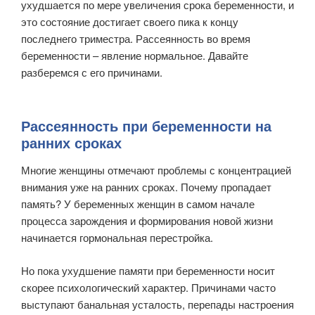
ухудшается по мере увеличения срока беременности, и
это состояние достигает своего пика к концу
последнего триместра. Рассеянность во время
беременности – явление нормальное. Давайте
разберемся с его причинами.
Рассеянность при беременности на
ранних сроках
Многие женщины отмечают проблемы с концентрацией
внимания уже на ранних сроках. Почему пропадает
память? У беременных женщин в самом начале
процесса зарождения и формирования новой жизни
начинается гормональная перестройка.
Но пока ухудшение памяти при беременности носит
скорее психологический характер. Причинами часто
выступают банальная усталость, перепады настроения