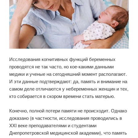
Исследования когнитивных функций беременных
проводятся не так часто, но кое-какими данными
медики и ученые на сегодняшний момент располагают.
И эти данные подтверждают: да, память и внимание на
самом деле отличаются у небеременных женщин и тех,
кто собирается в скором времени стать матерью.
Конечно, полной потери памяти не происходит. Однако
доказано (в частности, исследования проводились в
XXI веке преподавателями и студентами
Днепропетровской медицинской академии), что память