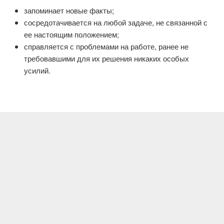
запоминает новые факты;
сосредотачивается на любой задаче, не связанной с
ее настоящим положением;
справляется с проблемами на работе, ранее не
требовавшими для их решения никаких особых
усилий.