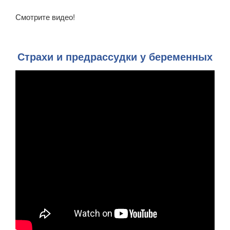
Смотрите видео!
Страхи и предрассудки у беременных