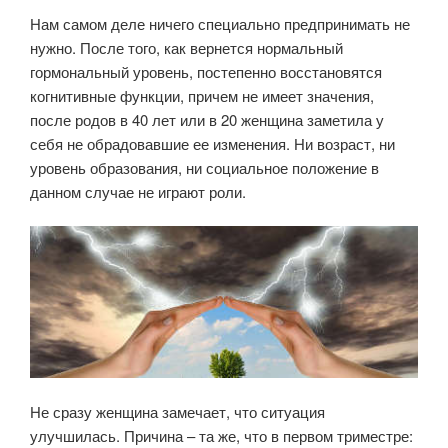
Нам самом деле ничего специально предпринимать не
нужно. После того, как вернется нормальный
гормональный уровень, постепенно восстановятся
когнитивные функции, причем не имеет значения,
после родов в 40 лет или в 20 женщина заметила у
себя не обрадовавшие ее изменения. Ни возраст, ни
уровень образования, ни социальное положение в
данном случае не играют роли.
Не сразу женщина замечает, что ситуация
улучшилась. Причина – та же, что в первом триместре: