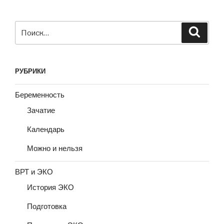
Искать:
Поиск
РУБРИКИ
Беременность
Зачатие
Календарь
Можно и нельзя
ВРТ и ЭКО
История ЭКО
Подготовка