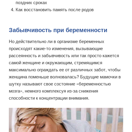
поздних сроках
Как восстановить память после родов
Забывчивость при беременности
Но действительно ли в организме беременных
происходят какие-то изменения, вызывающие
рассеянность и забывчивость или так просто кажется
самой женщине и окружающим, стремящимся
максимально ограждать ее от различных забот, чтобы
женщина поменьше волновалась? Будущие мамочки в
шутку называют свое состояние «беременностью
мозга», немного комплексуя из-за снижения
способности к концентрации внимания.