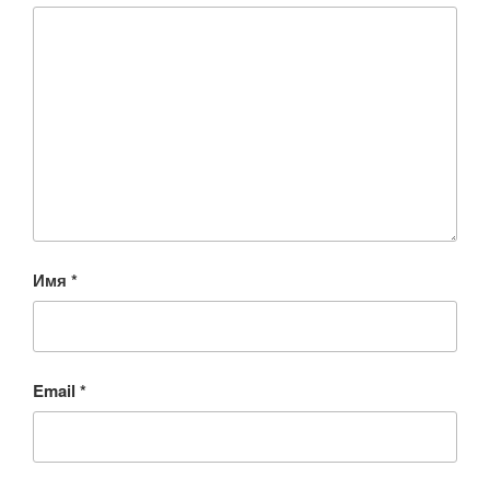
Имя
*
Email
*