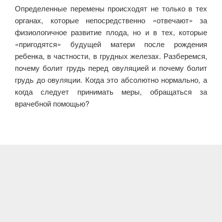
Определенные перемены происходят не только в тех
органах, которые непосредственно «отвечают» за
физиологичное развитие плода, но и в тех, которые
«пригодятся» будущей матери после рождения
ребенка, в частности, в грудных железах. Разберемся,
почему болит грудь перед овуляцией и почему болит
грудь до овуляции. Когда это абсолютно нормально, а
когда следует принимать меры, обращаться за
врачебной помощью?