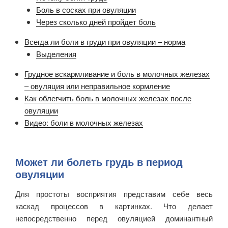
Боль в сосках при овуляции
Через сколько дней пройдет боль
Всегда ли боли в груди при овуляции – норма
Выделения
Грудное вскармливание и боль в молочных железах
– овуляция или неправильное кормление
Как облегчить боль в молочных железах после
овуляции
Видео: боли в молочных железах
Может ли болеть грудь в период
овуляции
Для простоты восприятия представим себе весь
каскад процессов в картинках. Что делает
непосредственно перед овуляцией доминантный