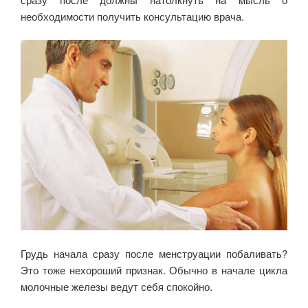
необходимости получить консультацию врача.
Грудь начала сразу после менструации побаливать?
Это тоже нехороший признак. Обычно в начале цикла
молочные железы ведут себя спокойно.