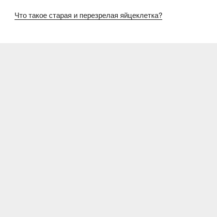
Что такое старая и перезрелая яйцеклетка?