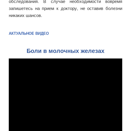
обследования. В случае необходимости вовремя
запишетесь на прием к доктору, не оставив болезни
никаких шансов.
АКТУАЛЬНОЕ ВИДЕО
Боли в молочных железах