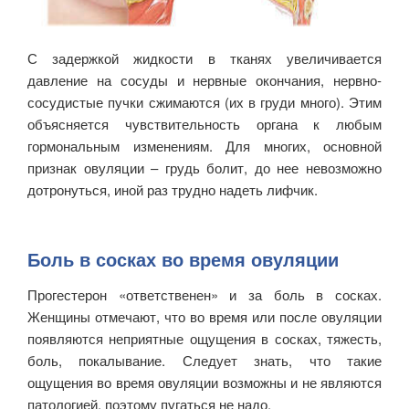
С задержкой жидкости в тканях увеличивается
давление на сосуды и нервные окончания, нервно-
сосудистые пучки сжимаются (их в груди много). Этим
объясняется чувствительность органа к любым
гормональным изменениям. Для многих, основной
признак овуляции – грудь болит, до нее невозможно
дотронуться, иной раз трудно надеть лифчик.
Боль в сосках во время овуляции
Прогестерон «ответственен» и за боль в сосках.
Женщины отмечают, что во время или после овуляции
появляются неприятные ощущения в сосках, тяжесть,
боль, покалывание. Следует знать, что такие
ощущения во время овуляции возможны и не являются
патологией, поэтому пугаться не надо.