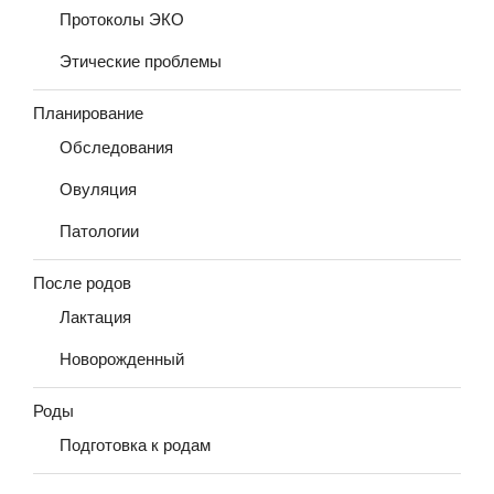
Протоколы ЭКО
Этические проблемы
Планирование
Обследования
Овуляция
Патологии
После родов
Лактация
Новорожденный
Роды
Подготовка к родам