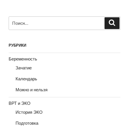
Искать:
Поиск
РУБРИКИ
Беременность
Зачатие
Календарь
Можно и нельзя
ВРТ и ЭКО
История ЭКО
Подготовка