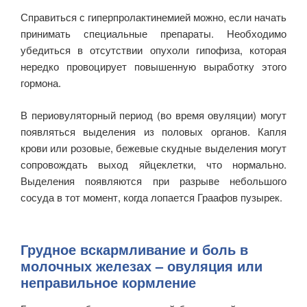
Справиться с гиперпролактинемией можно, если начать
принимать специальные препараты. Необходимо
убедиться в отсутствии опухоли гипофиза, которая
нередко провоцирует повышенную выработку этого
гормона.
В периовуляторный период (во время овуляции) могут
появляться выделения из половых органов. Капля
крови или розовые, бежевые скудные выделения могут
сопровождать выход яйцеклетки, что нормально.
Выделения появляются при разрыве небольшого
сосуда в тот момент, когда лопается Граафов пузырек.
Грудное вскармливание и боль в
молочных железах – овуляция или
неправильное кормление