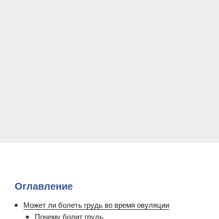
Оглавление
Может ли болеть грудь во время овуляции
Почему болит грудь