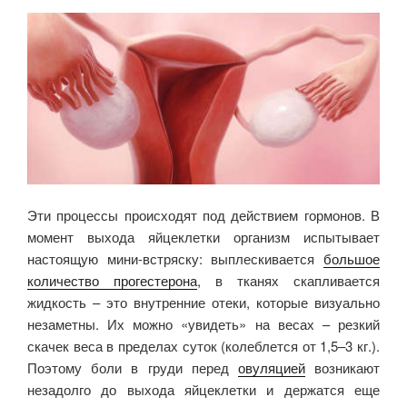
Эти процессы происходят под действием гормонов. В
момент выхода яйцеклетки организм испытывает
настоящую мини-встряску: выплескивается
большое
количество прогестерона
, в тканях скапливается
жидкость – это внутренние отеки, которые визуально
незаметны. Их можно «увидеть» на весах – резкий
скачек веса в пределах суток (колеблется от 1,5–3 кг.).
Поэтому боли в груди перед
овуляцией
возникают
незадолго до выхода яйцеклетки и держатся еще