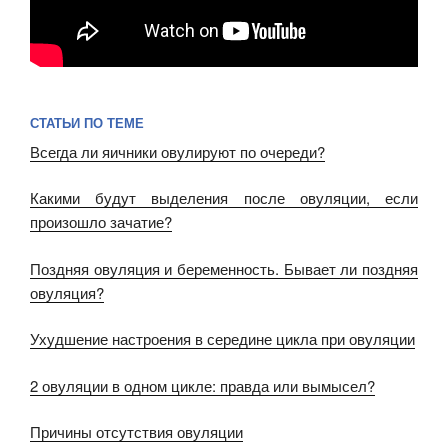
СТАТЬИ ПО ТЕМЕ
Всегда ли яичники овулируют по очереди?
Какими будут выделения после овуляции, если
произошло зачатие?
Поздняя овуляция и беременность. Бывает ли поздняя
овуляция?
Ухудшение настроения в середине цикла при овуляции
2 овуляции в одном цикле: правда или вымысел?
Причины отсутствия овуляции