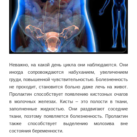
Неважно, на какой день цикла они наблюдаются. Они
иногда сопровождаются набуханием, увеличением
груди, повышенной чувствительностью. Болезненность
не проходит, становится больно даже лечь на живот.
Пролактин способствует появлению кистозных очагов
в молочных железах. Кисты – это полости в ткани,
заполненные жидкостью. Они раздвигают соседние
ткани, поэтому появляется болезненность. Пролактин
также способствует выделению молозива вне
состояния беременности.