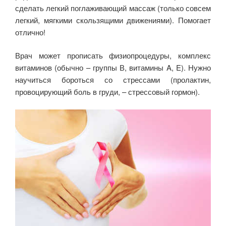
сделать легкий поглаживающий массаж (только совсем
легкий, мягкими скользящими движениями). Помогает
отлично!
Врач может прописать физиопроцедуры, комплекс
витаминов (обычно – группы В, витамины A, E). Нужно
научиться бороться со стрессами (пролактин,
провоцирующий боль в груди, – стрессовый гормон).