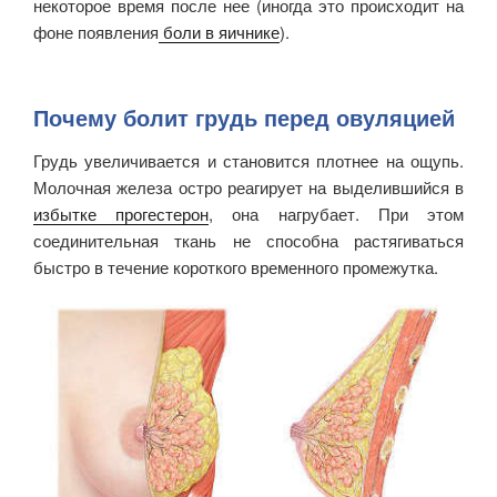
некоторое время после нее (иногда это происходит на
фоне появления
боли в яичнике
).
Почему болит грудь перед овуляцией
Грудь увеличивается и становится плотнее на ощупь.
Молочная железа остро реагирует на выделившийся в
избытке прогестерон
, она нагрубает. При этом
соединительная ткань не способна растягиваться
быстро в течение короткого временного промежутка.