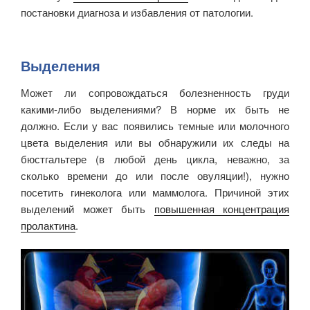
постановки диагноза и избавления от патологии.
Выделения
Может ли сопровождаться болезненность груди
какими-либо выделениями? В норме их быть не
должно. Если у вас появились темные или молочного
цвета выделения или вы обнаружили их следы на
бюстгальтере (в любой день цикла, неважно, за
сколько времени до или после овуляции!), нужно
посетить гинеколога или маммолога. Причиной этих
выделений может быть
повышенная концентрация
пролактина
.