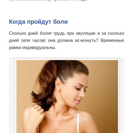
Когда пройдут боли
Сколько дней болит грудь при овуляции и за сколько
дней (или часов) она должна исчезнуть? Временные
рамки индивидуальны.