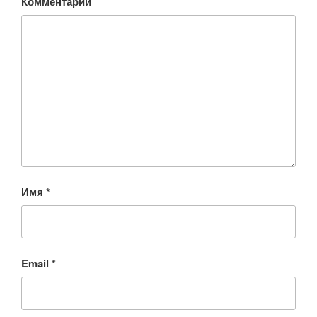
Комментарий
Имя
*
Email
*